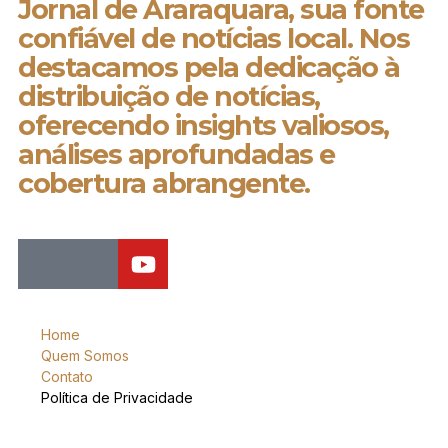
Jornal de Araraquara, sua fonte
confiável de notícias local. Nos
destacamos pela dedicação à
distribuição de notícias,
oferecendo insights valiosos,
análises aprofundadas e
cobertura abrangente.
Home
Quem Somos
Contato
Política de Privacidade