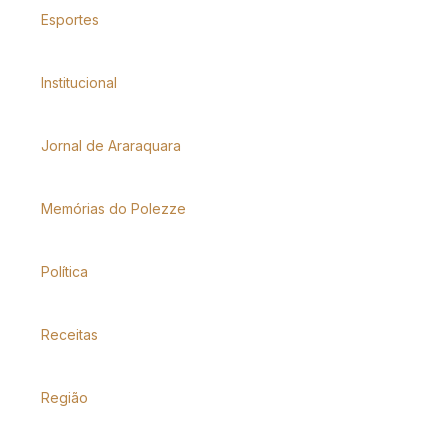
Esportes
Institucional
Jornal de Araraquara
Memórias do Polezze
Política
Receitas
Região