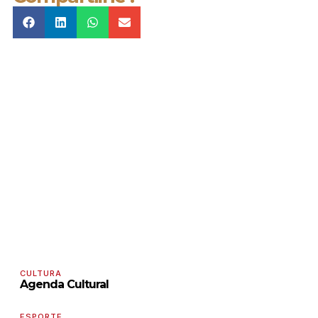
CULTURA
Agenda Cultural
ESPORTE