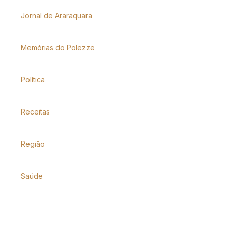
Jornal de Araraquara
Memórias do Polezze
Política
Receitas
Região
Saúde