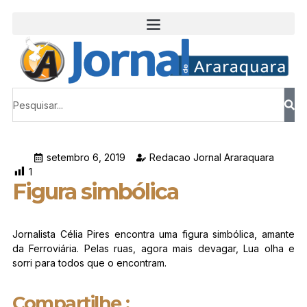
setembro 6, 2019
Redacao Jornal Araraquara
1
Figura simbólica
Jornalista Célia Pires encontra uma figura simbólica, amante
da Ferroviária. Pelas ruas, agora mais devagar, Lua olha e
sorri para todos que o encontram.
Compartilhe :