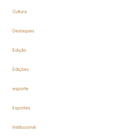
Cultura
Destaques
Edição
Edições
esporte
Esportes
Institucional