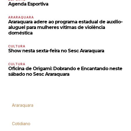
Agenda Esportiva
ARARAQUARA
Araraquara adere ao programa estadual de auxílio-
aluguel para mulheres vítimas de violência
doméstica
CULTURA
Show nesta sexta-feira no Sesc Araraquara
CULTURA
Oficina de Origami: Dobrando e Encantando neste
sábado no Sesc Araraquara
Araraquara
Cotidiano