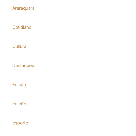
Araraquara
Cotidiano
Cultura
Destaques
Edição
Edições
esporte