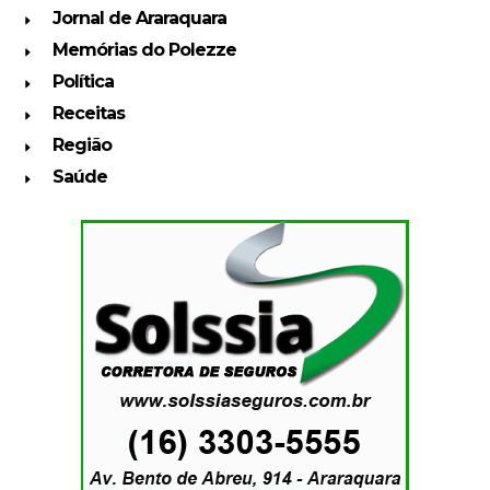
Jornal de Araraquara
Memórias do Polezze
Política
Receitas
Região
Saúde