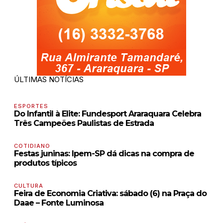
ÚLTIMAS NOTÍCIAS
ESPORTES
Do Infantil à Elite: Fundesport Araraquara Celebra
Três Campeões Paulistas de Estrada
COTIDIANO
Festas juninas: Ipem-SP dá dicas na compra de
produtos típicos
CULTURA
Feira de Economia Criativa: sábado (6) na Praça do
Daae – Fonte Luminosa