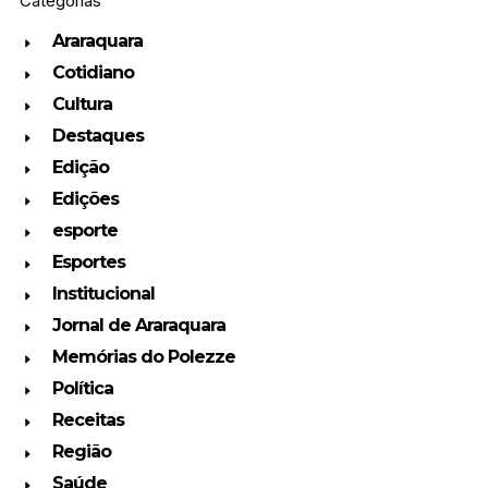
Categorias
Araraquara
Cotidiano
Cultura
Destaques
Edição
Edições
esporte
Esportes
Institucional
Jornal de Araraquara
Memórias do Polezze
Política
Receitas
Região
Saúde