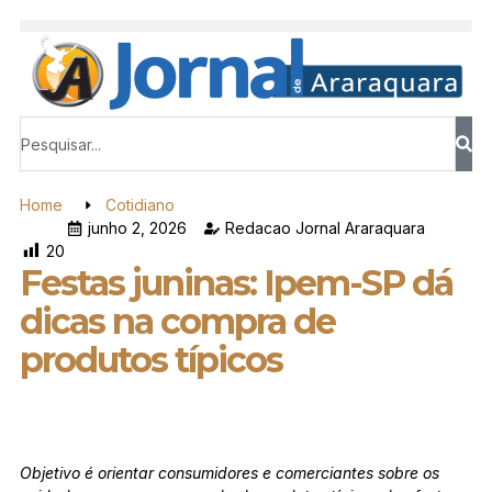
Home
Cotidiano
junho 2, 2026
Redacao Jornal Araraquara
20
Festas juninas: Ipem-SP dá
dicas na compra de
produtos típicos
Objetivo é orientar consumidores e comerciantes sobre os