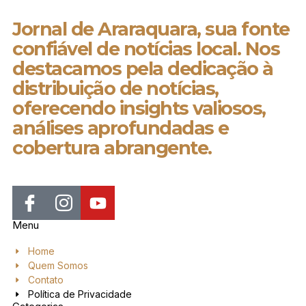
Jornal de Araraquara, sua fonte
confiável de notícias local. Nos
destacamos pela dedicação à
distribuição de notícias,
oferecendo insights valiosos,
análises aprofundadas e
cobertura abrangente.
Menu
Home
Quem Somos
Contato
Política de Privacidade