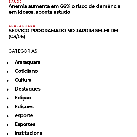
SAÚDE
Anemia aumenta em 66% o risco de demência
em idosos, aponta estudo
ARARAQUARA
SERVIÇO PROGRAMADO NO JARDIM SELMI DEI
(03/06)
CATEGORIAS
Araraquara
Cotidiano
Cultura
Destaques
Edição
Edições
esporte
Esportes
Institucional