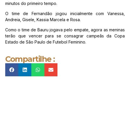
minutos do primeiro tempo.
O time de Fernandão jogou inicialmente com Vanessa,
Andreia, Gisele, Kassia Marcela e Rosa.
Como o time de Bauru jogava pelo empate, agora as meninas
terão que vencer para se consagrar campeãs da Copa
Estado de São Paulo de Futebol Feminino.
Compartilhe :