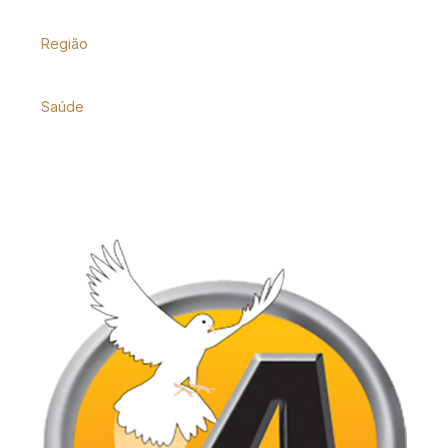
Região
Saúde