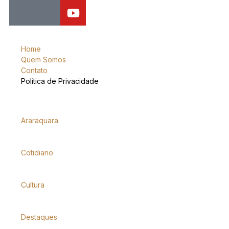
Home
Quem Somos
Contato
Política de Privacidade
Araraquara
Cotidiano
Cultura
Destaques