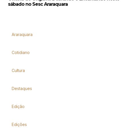
sábado no Sesc Araraquara
Araraquara
Cotidiano
Cultura
Destaques
Edição
Edições