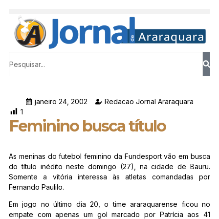
janeiro 24, 2002
Redacao Jornal Araraquara
1
Feminino busca título
As meninas do futebol feminino da Fundesport vão em busca
do título inédito neste domingo (27), na cidade de Bauru.
Somente a vitória interessa às atletas comandadas por
Fernando Paulilo.
Em jogo no último dia 20, o time araraquarense ficou no
empate com apenas um gol marcado por Patrícia aos 41