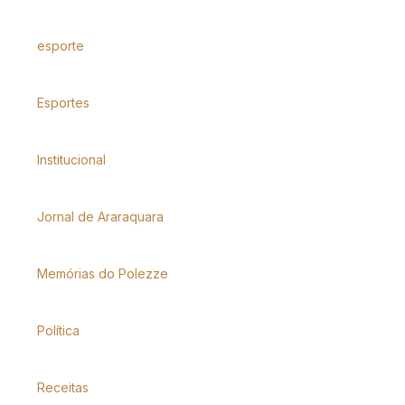
esporte
Esportes
Institucional
Jornal de Araraquara
Memórias do Polezze
Política
Receitas