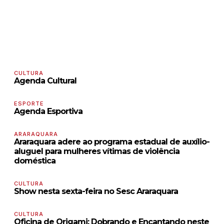
CULTURA
Agenda Cultural
ESPORTE
Agenda Esportiva
ARARAQUARA
Araraquara adere ao programa estadual de auxílio-
aluguel para mulheres vítimas de violência
doméstica
CULTURA
Show nesta sexta-feira no Sesc Araraquara
CULTURA
Oficina de Origami: Dobrando e Encantando neste