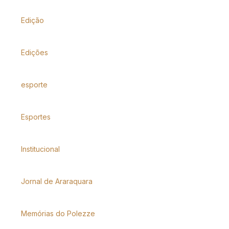
Edição
Edições
esporte
Esportes
Institucional
Jornal de Araraquara
Memórias do Polezze