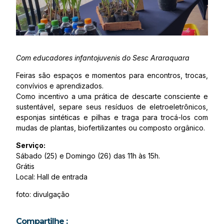
Com educadores infantojuvenis do Sesc Araraquara
Feiras são espaços e momentos para encontros, trocas,
convívios e aprendizados.
Como incentivo a uma prática de descarte consciente e
sustentável, separe seus resíduos de eletroeletrônicos,
esponjas sintéticas e pilhas e traga para trocá-los com
mudas de plantas, biofertilizantes ou composto orgânico.
Serviço:
Sábado (25) e Domingo (26) das 11h às 15h.
Grátis
Local: Hall de entrada
foto: divulgação
Compartilhe :