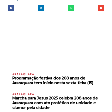
ARARAQUARA
Programação festiva dos 208 anos de
Araraquara tem início nesta sexta-feira (15)
ARARAQUARA
Marcha para Jesus 2025 celebra 208 anos de
Araraquara com ato profético de unidade e
clamor pela cidade