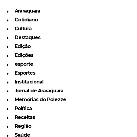
Araraquara
Cotidiano
Cultura
Destaques
Edição
Edições
esporte
Esportes
Institucional
Jornal de Araraquara
Memórias do Polezze
Política
Receitas
Região
Saúde