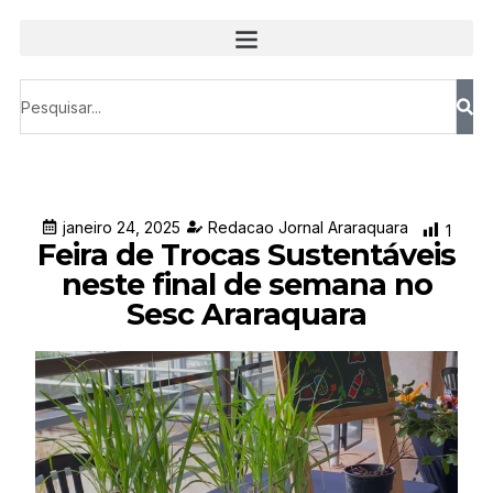
janeiro 24, 2025
Redacao Jornal Araraquara
1
Feira de Trocas Sustentáveis
neste final de semana no
Sesc Araraquara