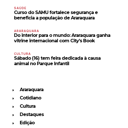
SAÚDE
Curso do SAMU fortalece segurança e
beneficia a população de Araraquara
ARARAQUARA
Do interior para o mundo: Araraquara ganha
vitrine internacional com City’s Book
CULTURA
Sábado (16) tem feira dedicada à causa
animal no Parque Infantil
Araraquara
Cotidiano
Cultura
Destaques
Edição