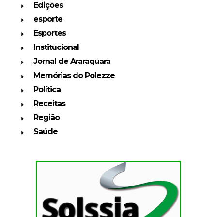
Edições
esporte
Esportes
Institucional
Jornal de Araraquara
Memórias do Polezze
Política
Receitas
Região
Saúde