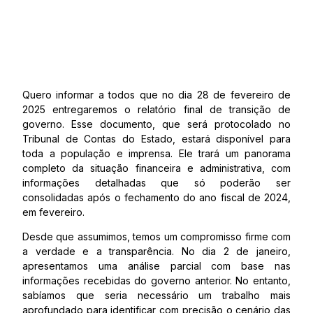
Quero informar a todos que no dia 28 de fevereiro de
2025 entregaremos o relatório final de transição de
governo. Esse documento, que será protocolado no
Tribunal de Contas do Estado, estará disponível para
toda a população e imprensa. Ele trará um panorama
completo da situação financeira e administrativa, com
informações detalhadas que só poderão ser
consolidadas após o fechamento do ano fiscal de 2024,
em fevereiro.
Desde que assumimos, temos um compromisso firme com
a verdade e a transparência. No dia 2 de janeiro,
apresentamos uma análise parcial com base nas
informações recebidas do governo anterior. No entanto,
sabíamos que seria necessário um trabalho mais
aprofundado para identificar com precisão o cenário das