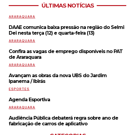
ÚLTIMAS NOTÍCIAS
ARARAQUARA
DAAE comunica baixa pressão na região do Selmi
Dei nesta terça (12) e quarta-feira (13)
ARARAQUARA
Confira as vagas de emprego disponíveis no PAT
de Araraquara
ARARAQUARA
Avançam as obras da nova UBS do Jardim
Ipanema / Ibirás
ESPORTES
Agenda Esportiva
ARARAQUARA
Audiência Pública debaterá regra sobre ano de
fabricação de carros de aplicativo