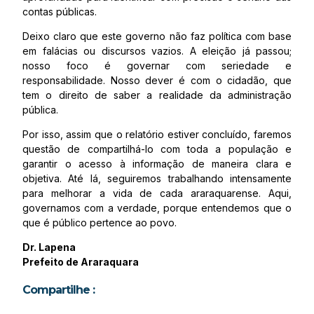
contas públicas.
Deixo claro que este governo não faz política com base
em falácias ou discursos vazios. A eleição já passou;
nosso foco é governar com seriedade e
responsabilidade. Nosso dever é com o cidadão, que
tem o direito de saber a realidade da administração
pública.
Por isso, assim que o relatório estiver concluído, faremos
questão de compartilhá-lo com toda a população e
garantir o acesso à informação de maneira clara e
objetiva. Até lá, seguiremos trabalhando intensamente
para melhorar a vida de cada araraquarense. Aqui,
governamos com a verdade, porque entendemos que o
que é público pertence ao povo.
Dr. Lapena
Prefeito de Araraquara
Compartilhe :