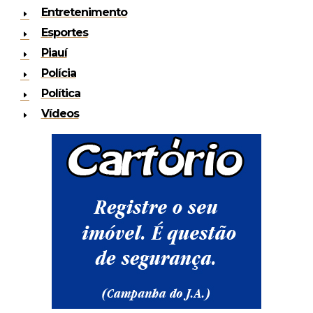
Entretenimento
Esportes
Piauí
Polícia
Política
Vídeos