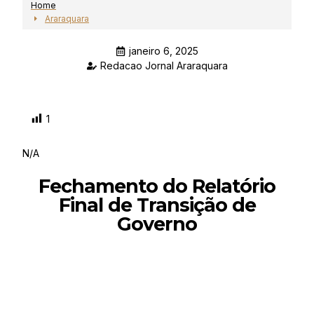
Home
Araraquara
janeiro 6, 2025
Redacao Jornal Araraquara
1
N/A
Fechamento do Relatório
Final de Transição de
Governo