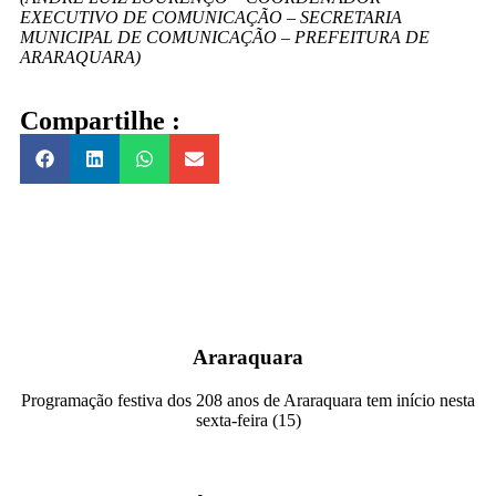
EXECUTIVO DE COMUNICAÇÃO – SECRETARIA
MUNICIPAL DE COMUNICAÇÃO – PREFEITURA DE
ARARAQUARA)
Compartilhe :
Araraquara
Programação festiva dos 208 anos de Araraquara tem início nesta
sexta-feira (15)