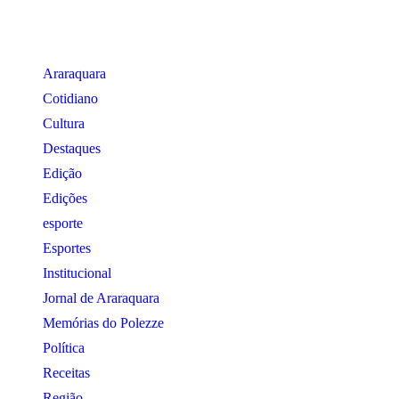
Araraquara
Cotidiano
Cultura
Destaques
Edição
Edições
esporte
Esportes
Institucional
Jornal de Araraquara
Memórias do Polezze
Política
Receitas
Região