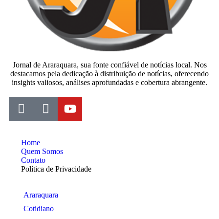
Jornal de Araraquara, sua fonte confiável de notícias local. Nos
destacamos pela dedicação à distribuição de notícias, oferecendo
insights valiosos, análises aprofundadas e cobertura abrangente.
Home
Quem Somos
Contato
Política de Privacidade
Araraquara
Cotidiano