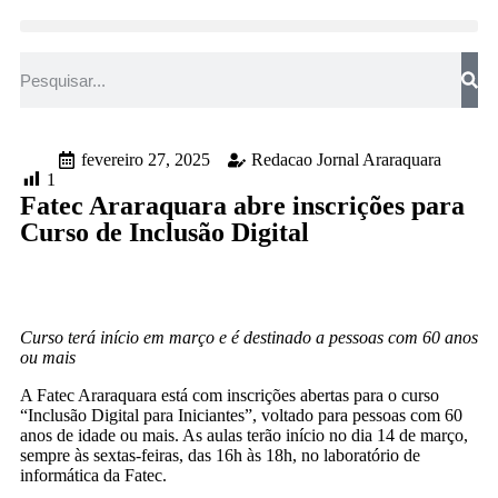
fevereiro 27, 2025
Redacao Jornal Araraquara
1
Fatec Araraquara abre inscrições para
Curso de Inclusão Digital
Curso terá início em março e é destinado a pessoas com 60 anos
ou mais
A Fatec Araraquara está com inscrições abertas para o curso
“Inclusão Digital para Iniciantes”, voltado para pessoas com 60
anos de idade ou mais. As aulas terão início no dia 14 de março,
sempre às sextas-feiras, das 16h às 18h, no laboratório de
informática da Fatec.