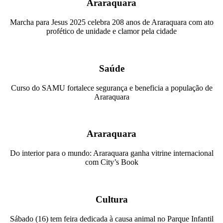
Araraquara
Marcha para Jesus 2025 celebra 208 anos de Araraquara com ato
profético de unidade e clamor pela cidade
Saúde
Curso do SAMU fortalece segurança e beneficia a população de
Araraquara
Araraquara
Do interior para o mundo: Araraquara ganha vitrine internacional
com City’s Book
Cultura
Sábado (16) tem feira dedicada à causa animal no Parque Infantil