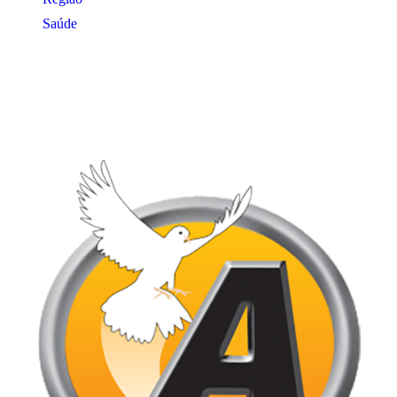
Saúde