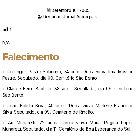
setembro 16, 2005
Redacao Jornal Araraquara
1
N/A
Falecimento
+ Domingos Pastre Sobrinho, 74 anos. Deixa viúva Irmã Masson
Pastre. Sepultado, dia 09, Cemitério São Bento.
+ Clarice Ferro Baptista, 88 anos. Sepultada, dia 09, Cemitério
São Bento.
+ João Batista Silva, 49 anos. Deixa viúva Marlene Francisco
Silva. Sepultado, dia 09, Cemitério de Rincão.
+ Ari Munaretti, 72 anos. Deixa viúva Maria Regina Lopes
Munaretti. Sepultado, dia 11, Cemitério de Boa Esperança do Sul.