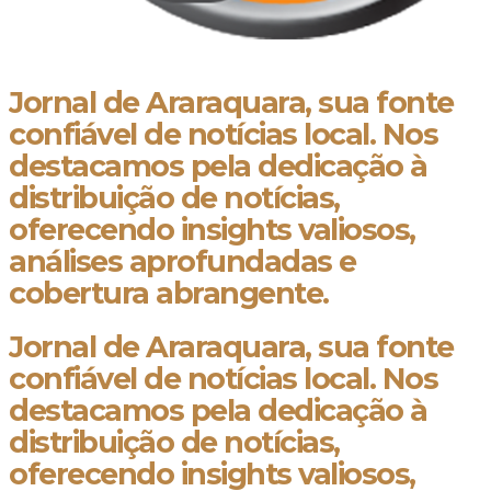
Jornal de Araraquara, sua fonte
confiável de notícias local. Nos
destacamos pela dedicação à
distribuição de notícias,
oferecendo insights valiosos,
análises aprofundadas e
cobertura abrangente.
Jornal de Araraquara, sua fonte
confiável de notícias local. Nos
destacamos pela dedicação à
distribuição de notícias,
oferecendo insights valiosos,