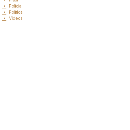
Polícia
Política
Vídeos