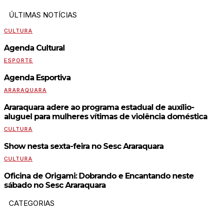
ÚLTIMAS NOTÍCIAS
CULTURA
Agenda Cultural
ESPORTE
Agenda Esportiva
ARARAQUARA
Araraquara adere ao programa estadual de auxílio-
aluguel para mulheres vítimas de violência doméstica
CULTURA
Show nesta sexta-feira no Sesc Araraquara
CULTURA
Oficina de Origami: Dobrando e Encantando neste
sábado no Sesc Araraquara
CATEGORIAS