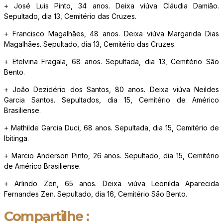
+ José Luis Pinto, 34 anos. Deixa viúva Cláudia Damião.
Sepultado, dia 13, Cemitério das Cruzes.
+ Francisco Magalhães, 48 anos. Deixa viúva Margarida Dias
Magalhães. Sepultado, dia 13, Cemitério das Cruzes.
+ Etelvina Fragala, 68 anos. Sepultada, dia 13, Cemitério São
Bento.
+ João Dezidério dos Santos, 80 anos. Deixa viúva Neildes
Garcia Santos. Sepultados, dia 15, Cemitério de Américo
Brasiliense.
+ Mathilde Garcia Duci, 68 anos. Sepultada, dia 15, Cemitério de
Ibitinga.
+ Marcio Anderson Pinto, 26 anos. Sepultado, dia 15, Cemitério
de Américo Brasiliense.
+ Arlindo Zen, 65 anos. Deixa viúva Leonilda Aparecida
Fernandes Zen. Sepultado, dia 16, Cemitério São Bento.
Compartilhe :