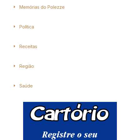
Memórias do Polezze
Política
Receitas
Região
Saúde