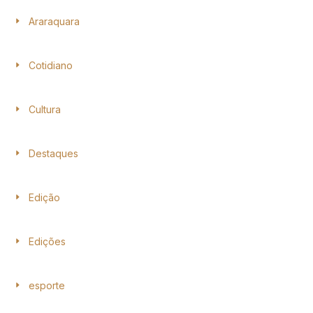
Araraquara
Cotidiano
Cultura
Destaques
Edição
Edições
esporte