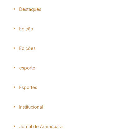
Destaques
Edição
Edições
esporte
Esportes
Institucional
Jornal de Araraquara