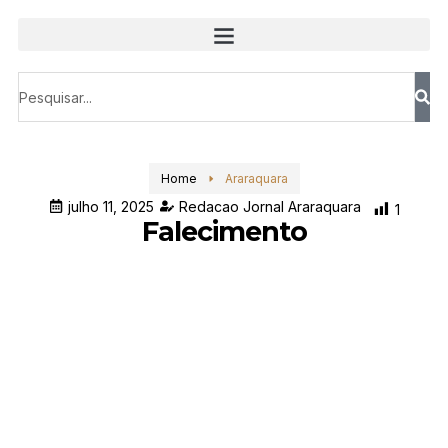
Home
Araraquara
julho 11, 2025
Redacao Jornal Araraquara
1
Falecimento