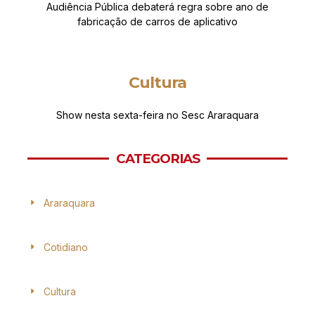
Audiência Pública debaterá regra sobre ano de
fabricação de carros de aplicativo
Cultura
Show nesta sexta-feira no Sesc Araraquara
CATEGORIAS
Araraquara
Cotidiano
Cultura