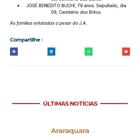
JOSÉ BENEDITO BUCHI, 79 anos. Sepultado, dia
09, Cemitério dos Britos.
Às famílias enlutadas o pesar do J.A.
Compartilhe :
ÚLTIMAS NOTÍCIAS
Araraquara