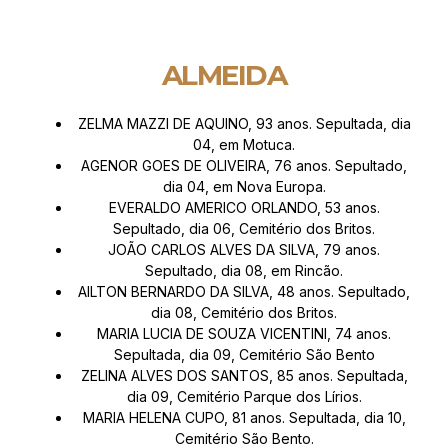
ALMEIDA
ZELMA MAZZI DE AQUINO, 93 anos. Sepultada, dia
04, em Motuca.
AGENOR GOES DE OLIVEIRA, 76 anos. Sepultado,
dia 04, em Nova Europa.
EVERALDO AMERICO ORLANDO, 53 anos.
Sepultado, dia 06, Cemitério dos Britos.
JOÃO CARLOS ALVES DA SILVA, 79 anos.
Sepultado, dia 08, em Rincão.
AILTON BERNARDO DA SILVA, 48 anos. Sepultado,
dia 08, Cemitério dos Britos.
MARIA LUCIA DE SOUZA VICENTINI, 74 anos.
Sepultada, dia 09, Cemitério São Bento
ZELINA ALVES DOS SANTOS, 85 anos. Sepultada,
dia 09, Cemitério Parque dos Lírios.
MARIA HELENA CUPO, 81 anos. Sepultada, dia 10,
Cemitério São Bento.