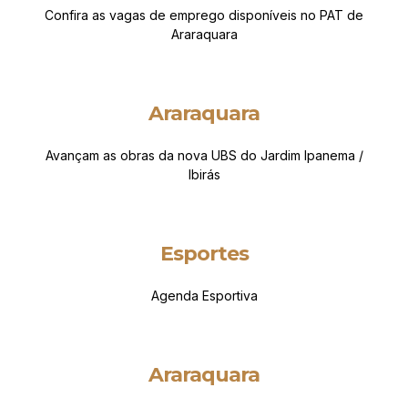
Confira as vagas de emprego disponíveis no PAT de
Araraquara
Araraquara
Avançam as obras da nova UBS do Jardim Ipanema /
Ibirás
Esportes
Agenda Esportiva
Araraquara