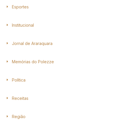
Esportes
Institucional
Jornal de Araraquara
Memórias do Polezze
Política
Receitas
Região