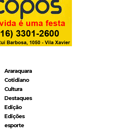
Araraquara
Cotidiano
Cultura
Destaques
Edição
Edições
esporte