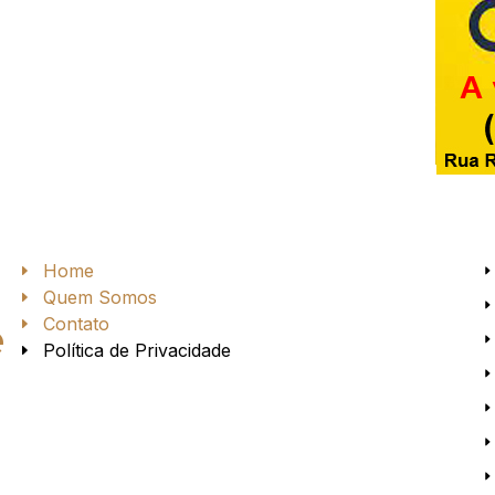
Home
Quem Somos
Contato
e
Política de Privacidade