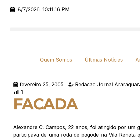
8/7/2026, 10:11:16 PM
Quem Somos
Últimas Notícias
A
fevereiro 25, 2005
Redacao Jornal Araraquar
1
FACADA
Alexandre C. Campos, 22 anos, foi atingido por um g
participava de uma roda de pagode na Vila Renata q