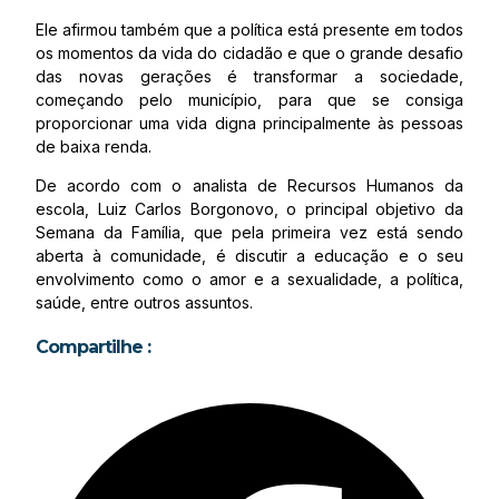
Ele afirmou também que a política está presente em todos
os momentos da vida do cidadão e que o grande desafio
das novas gerações é transformar a sociedade,
começando pelo município, para que se consiga
proporcionar uma vida digna principalmente às pessoas
de baixa renda.
De acordo com o analista de Recursos Humanos da
escola, Luiz Carlos Borgonovo, o principal objetivo da
Semana da Família, que pela primeira vez está sendo
aberta à comunidade, é discutir a educação e o seu
envolvimento como o amor e a sexualidade, a política,
saúde, entre outros assuntos.
Compartilhe :