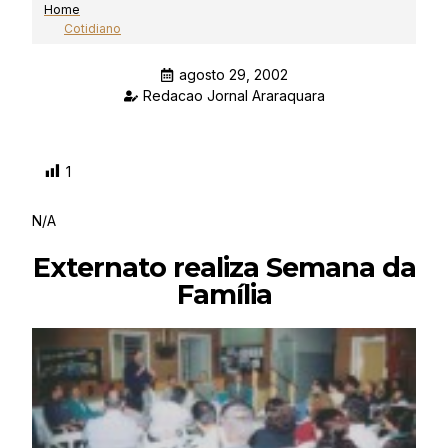
Home
Cotidiano
agosto 29, 2002
Redacao Jornal Araraquara
1
N/A
Externato realiza Semana da
Família