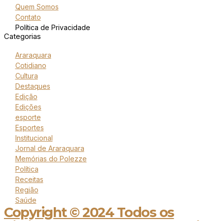
Quem Somos
Contato
Política de Privacidade
Categorias
Araraquara
Cotidiano
Cultura
Destaques
Edição
Edições
esporte
Esportes
Institucional
Jornal de Araraquara
Memórias do Polezze
Política
Receitas
Região
Saúde
Copyright © 2024 Todos os