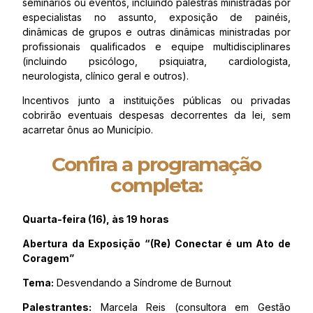
seminários ou eventos, incluindo palestras ministradas por
especialistas no assunto, exposição de painéis,
dinâmicas de grupos e outras dinâmicas ministradas por
profissionais qualificados e equipe multidisciplinares
(incluindo psicólogo, psiquiatra, cardiologista,
neurologista, clínico geral e outros).
Incentivos junto a instituições públicas ou privadas
cobrirão eventuais despesas decorrentes da lei, sem
acarretar ônus ao Município.
Confira a programação
completa:
Quarta-feira (16), às 19 horas
Abertura da Exposição “(Re) Conectar é um Ato de
Coragem”
Tema:
Desvendando a Síndrome de Burnout
Palestrantes:
Marcela Reis (consultora em Gestão