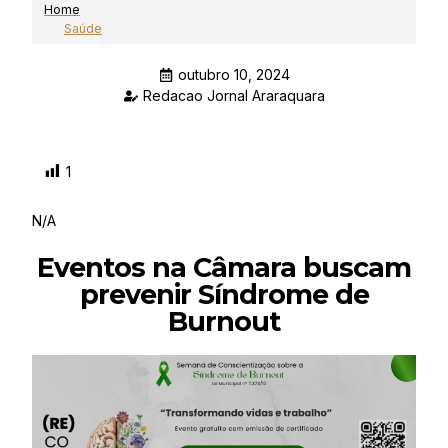
Home
Saúde
outubro 10, 2024
Redacao Jornal Araraquara
1
N/A
Eventos na Câmara buscam
prevenir Síndrome de
Burnout