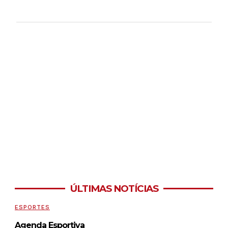
ÚLTIMAS NOTÍCIAS
ESPORTES
Agenda Esportiva