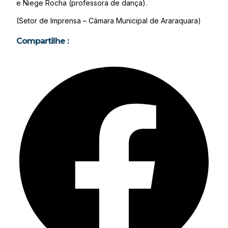
e Niege Rocha (professora de dança).
(Setor de Imprensa – Câmara Municipal de Araraquara)
Compartilhe :