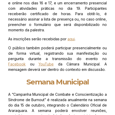
e online nos dias 16 e 17, e um encerramento presencial
com atividades práticas no dia 19. Participantes
receberão certificado de horas. Para obtê-lo, é
necessário assinar a lista de presença ou, no caso online,
preencher o formulário que será disponibilizado no
momento da palestra.
As inscrições serão recebidas por
aqui
.
O público também poderá participar presencialmente ou
de forma virtual, registrando sua manifestação ou
pergunta durante a transmissão do evento no
Facebook
ou
YouTube
da Câmara Municipal. A
mensagem deverá ser dentro do contexto em discussão.
Semana Municipal
A “Campanha Municipal de Combate e Conscientização a
Síndrome de Burnout” é realizada anualmente na semana
do dia 15 de outubro, integrando o Calendário Oficial de
Araraquara. A semana poderá envolver reuniões,