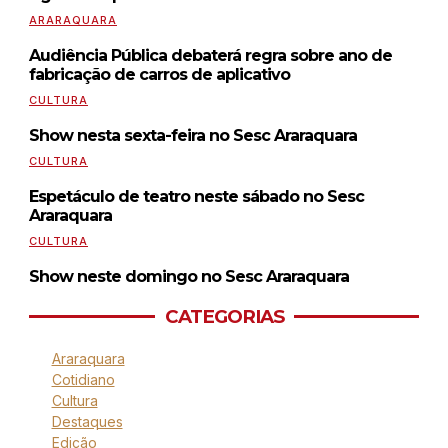
ARARAQUARA
Audiência Pública debaterá regra sobre ano de
fabricação de carros de aplicativo
CULTURA
Show nesta sexta-feira no Sesc Araraquara
CULTURA
Espetáculo de teatro neste sábado no Sesc
Araraquara
CULTURA
Show neste domingo no Sesc Araraquara
CATEGORIAS
Araraquara
Cotidiano
Cultura
Destaques
Edição