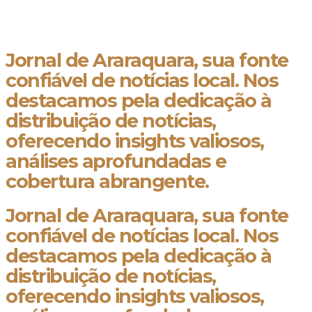
Jornal de Araraquara, sua fonte
confiável de notícias local. Nos
destacamos pela dedicação à
distribuição de notícias,
oferecendo insights valiosos,
análises aprofundadas e
cobertura abrangente.
Jornal de Araraquara, sua fonte
confiável de notícias local. Nos
destacamos pela dedicação à
distribuição de notícias,
oferecendo insights valiosos,