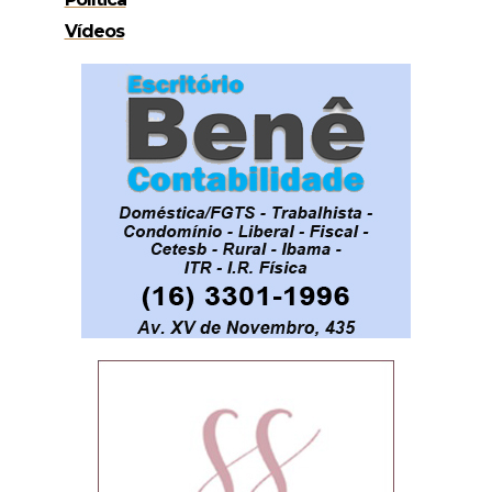
Vídeos