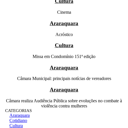
Cultura
Cinema
Araraquara
Acróstico
Cultura
Missa em Condomínio 151ª edição
Araraquara
Câmara Municipal: principais notícias de vereadores
Araraquara
Câmara realiza Audiência Pública sobre evoluções no combate à
violência contra mulheres
CATEGORIAS
Araraquara
Cotidiano
Cultura