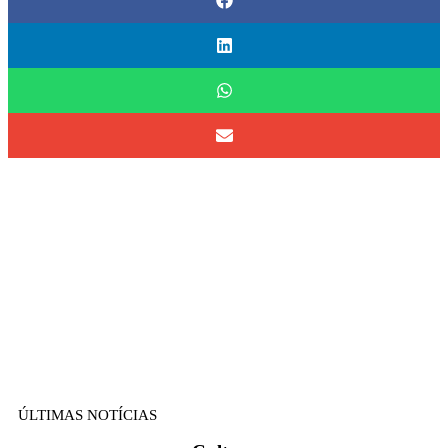
ÚLTIMAS NOTÍCIAS