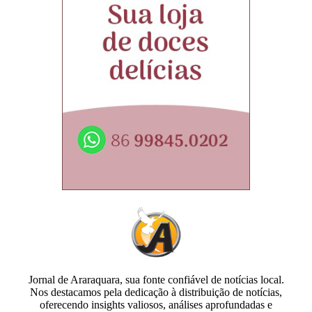
Jornal de Araraquara, sua fonte confiável de notícias local.
Nos destacamos pela dedicação à distribuição de notícias,
oferecendo insights valiosos, análises aprofundadas e