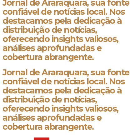
Jornal de Araraquara, sua fonte
confiável de notícias local. Nos
destacamos pela dedicação à
distribuição de notícias,
oferecendo insights valiosos,
análises aprofundadas e
cobertura abrangente.
Jornal de Araraquara, sua fonte
confiável de notícias local. Nos
destacamos pela dedicação à
distribuição de notícias,
oferecendo insights valiosos,
análises aprofundadas e
cobertura abrangente.