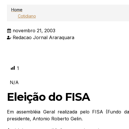
Home
Cotidiano
novembro 21, 2003
Redacao Jornal Araraquara
1
N/A
Eleição do FISA
Em assembléia Geral realizada pelo FISA (Fundo das 
presidente, Antonio Roberto Gelin.