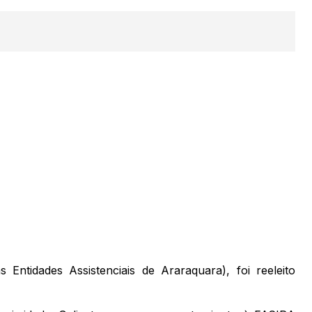
Entidades Assistenciais de Araraquara), foi reeleito