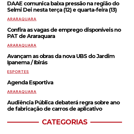
DAAE comunica baixa pressão na região do
Selmi Dei nesta terça (12) e quarta-feira (13)
ARARAQUARA
Confira as vagas de emprego disponíveis no
PAT de Araraquara
ARARAQUARA
Avançam as obras da nova UBS do Jardim
Ipanema / Ibirás
ESPORTES
Agenda Esportiva
ARARAQUARA
Audiência Pública debaterá regra sobre ano
de fabricação de carros de aplicativo
CATEGORIAS