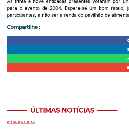
As trinte e nove entidades presentes votaram por un
para o evento de 2004. Espera-se um bom rateio, j
participantes, a não ser a renda do pavilhão de alime
Compartilhe :
ÚLTIMAS NOTÍCIAS
ARARAQUARA