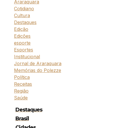
Araraquara
Cotidiano
Cultura
Destaques
Edição
Edições
esporte
Esportes
Institucional
Jornal de Araraquara
Memórias do Polezze
Política
Receitas
Região
Saúde
Destaques
Brasil
Cidades