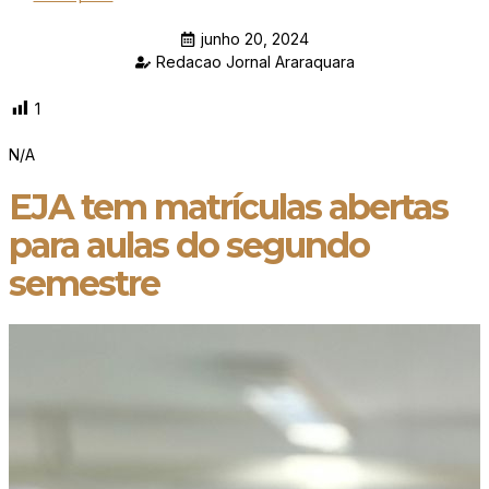
junho 20, 2024
Redacao Jornal Araraquara
1
N/A
EJA tem matrículas abertas
para aulas do segundo
semestre