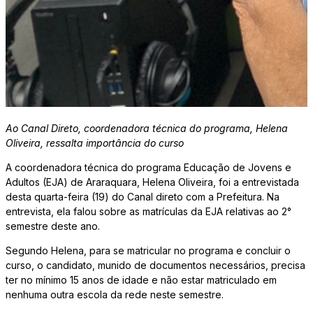
Ao Canal Direto, coordenadora técnica do programa, Helena
Oliveira, ressalta importância do curso
A coordenadora técnica do programa Educação de Jovens e
Adultos (EJA) de Araraquara, Helena Oliveira, foi a entrevistada
desta quarta-feira (19) do Canal direto com a Prefeitura. Na
entrevista, ela falou sobre as matrículas da EJA relativas ao 2°
semestre deste ano.
Segundo Helena, para se matricular no programa e concluir o
curso, o candidato, munido de documentos necessários, precisa
ter no mínimo 15 anos de idade e não estar matriculado em
nenhuma outra escola da rede neste semestre.