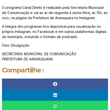
O programa Canal Direto é realizado pela Secretaria Municipal
de Comunicação e vai ao ar de segunda a sexta-feira, às 12h, ao
vivo, na página da Prefeitura de Araraquara no Instagram.
A íntegra dos programas fica disponível para visualização no
próprio Instagram, no Facebook e em outras plataformas digitais
do município, incluindo o formato de podcasts.
Foto: Divulgação
SECRETARIA MUNICIPAL DE COMUNICAÇÃO
PREFEITURA DE ARARAQUARA
Compartilhe :