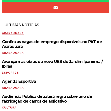
ÚLTIMAS NOTÍCIAS
ARARAQUARA
Confira as vagas de emprego disponíveis no PAT de
Araraquara
ARARAQUARA
Avançam as obras da nova UBS do Jardim Ipanema /
Ibirás
ESPORTES
Agenda Esportiva
ARARAQUARA
Audiência Pública debaterá regra sobre ano de
fabricação de carros de aplicativo
CULTURA