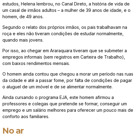
estudos, Helena lembrou, no Canal Direto, a história de vida de
um casal de irmãos adultos – a mulher de 39 anos de idade, e o
homem, de 49 anos.
Segundo o relato dos próprios irmãos, os pais trabalhavam na
roça e eles não tiveram condições de estudar normalmente,
quando mais jovens.
Por isso, ao chegar em Araraquara tiveram que se submeter a
empregos informais (sem registros em Carteira de Trabalho),
com baixos rendimentos mensais.
O homem ainda contou que chegou a morar um período nas ruas
da cidade e até a passar fome, por falta de condições de pagar
o aluguel de um imóvel e de se alimentar normalmente.
Ainda cursando o programa EJA, este homem afirmou a
professores e colegas que pretende se formar, conseguir um
emprego e um salário melhores para oferecer um pouco mais de
conforto aos familiares.
No ar