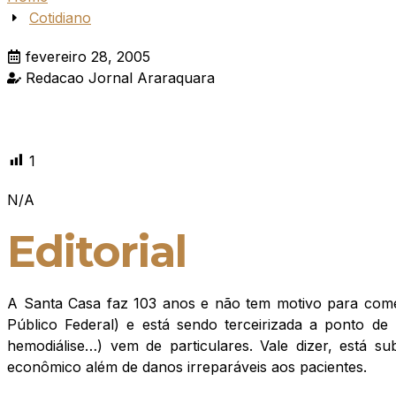
Cotidiano
fevereiro 28, 2005
Redacao Jornal Araraquara
1
N/A
Editorial
A Santa Casa faz 103 anos e não tem motivo para comem
Público Federal) e está sendo terceirizada a ponto d
hemodiálise…) vem de particulares. Vale dizer, está 
econômico além de danos irreparáveis aos pacientes.