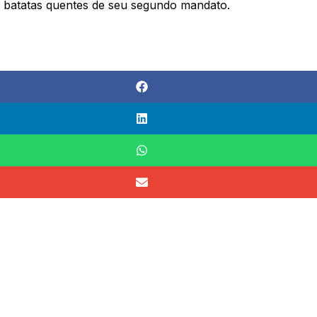
 batatas quentes de seu segundo mandato.