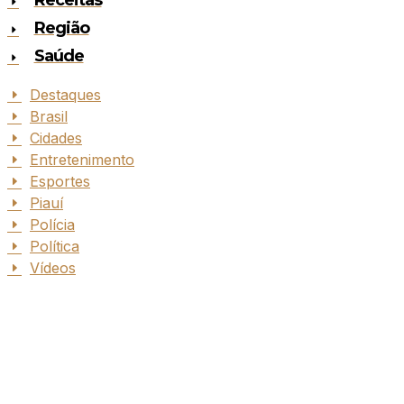
Região
Saúde
Destaques
Brasil
Cidades
Entretenimento
Esportes
Piauí
Polícia
Política
Vídeos