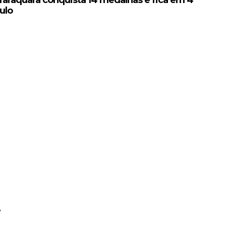
ulo
e