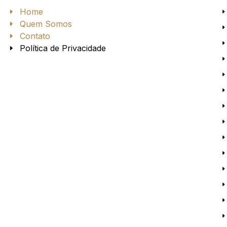
Home
Quem Somos
Contato
Política de Privacidade