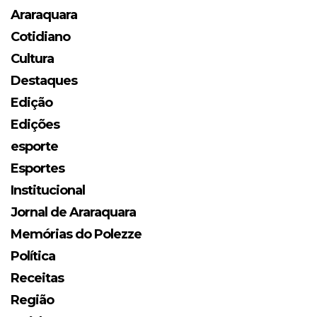
Araraquara
Cotidiano
Cultura
Destaques
Edição
Edições
esporte
Esportes
Institucional
Jornal de Araraquara
Memórias do Polezze
Política
Receitas
Região