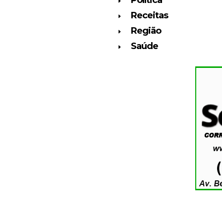
Receitas
Região
Saúde