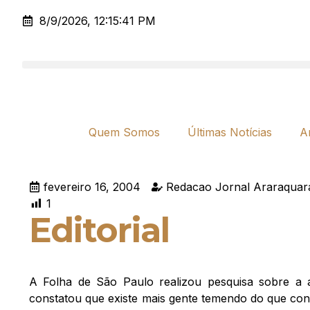
8/9/2026, 12:15:41 PM
Quem Somos
Últimas Notícias
A
fevereiro 16, 2004
Redacao Jornal Araraquar
1
Editorial
A Folha de São Paulo realizou pesquisa sobre a at
constatou que existe mais gente temendo do que con