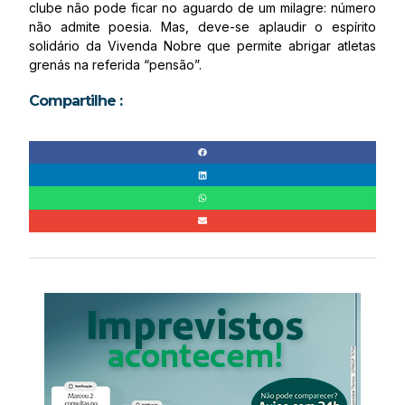
clube não pode ficar no aguardo de um milagre: número
não admite poesia. Mas, deve-se aplaudir o espírito
solidário da Vivenda Nobre que permite abrigar atletas
grenás na referida “pensão”.
Compartilhe :