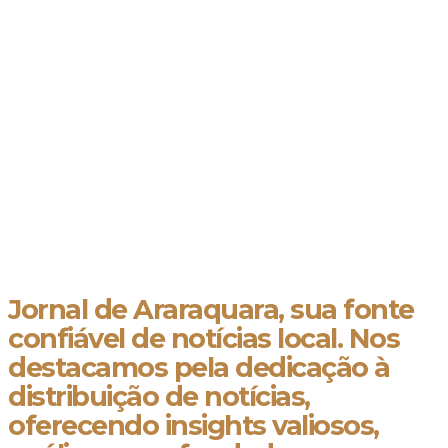
Jornal de Araraquara, sua fonte
confiável de notícias local. Nos
destacamos pela dedicação à
distribuição de notícias,
oferecendo insights valiosos,