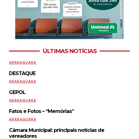
ÚLTIMAS NOTÍCIAS
ARARAQUARA
DESTAQUE
ARARAQUARA
GEPOL
ARARAQUARA
Fatos e Fotos – “Memórias”
ARARAQUARA
Câmara Municipal: principais notícias de
vereadores