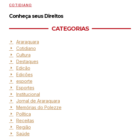
COTIDIANO
Conheça seus Direitos
CATEGORIAS
Araraquara
Cotidiano
Cultura
Destaques
Edição
Edições
esporte
Esportes
Institucional
Jornal de Araraquara
Memórias do Polezze
Política
Receitas
Região
Saúde