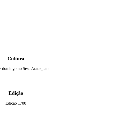
Cultura
e domingo no Sesc Araraquara
Edição
Edição 1700