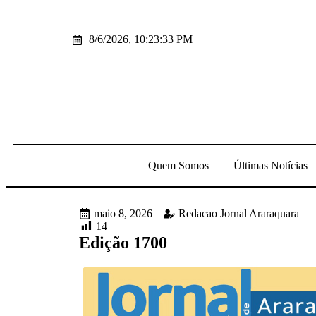
8/6/2026, 10:23:33 PM
Quem Somos
Últimas Notícias
maio 8, 2026
Redacao Jornal Araraquara
14
Edição 1700