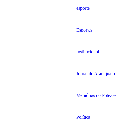
esporte
Esportes
Institucional
Jornal de Araraquara
Memórias do Polezze
Política