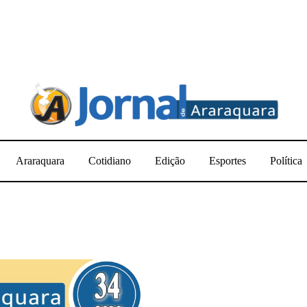
Araraquara
Cotidiano
Edição
Esportes
Política