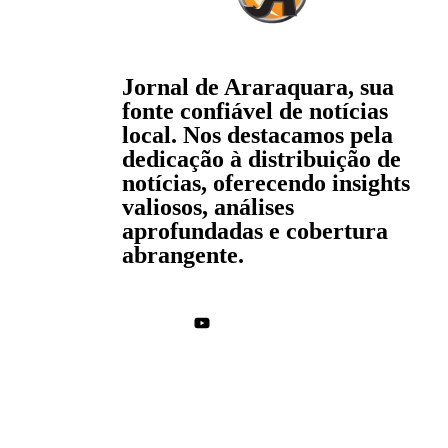
Jornal de Araraquara, sua
fonte confiável de notícias
local. Nos destacamos pela
dedicação à distribuição de
notícias, oferecendo insights
valiosos, análises
aprofundadas e cobertura
abrangente.