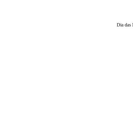
Dia das 