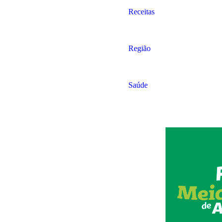
Receitas
Região
Saúde