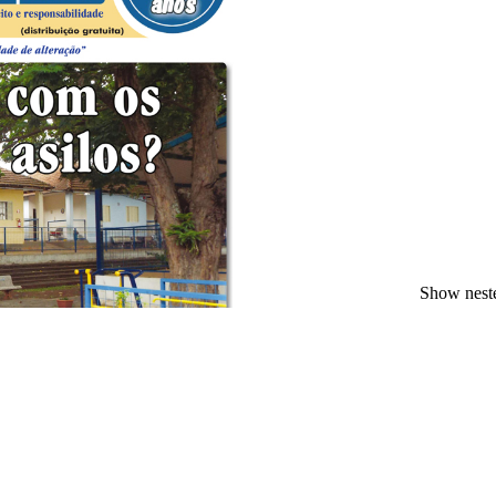
Show nest