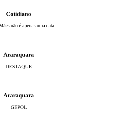
Cotidiano
Mães não é apenas uma data
Araraquara
DESTAQUE
Araraquara
GEPOL