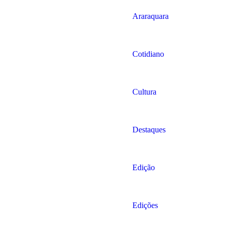
Araraquara
Cotidiano
Cultura
Destaques
Edição
Edições