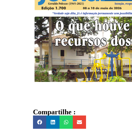
Compartilhe :