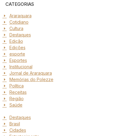
CATEGORIAS
Araraquara
Cotidiano
Cultura
Destaques
Edição
Edições
esporte
Esportes
Institucional
Jornal de Araraquara
Memórias do Polezze
Política
Receitas
Região
Saúde
Destaques
Brasil
Cidades