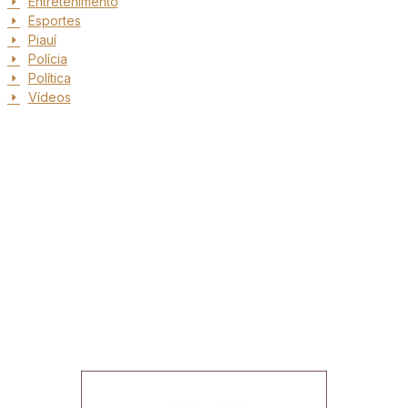
Entretenimento
Esportes
Piauí
Polícia
Política
Vídeos