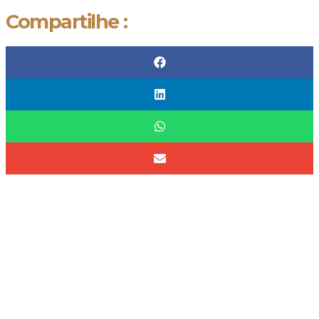
Compartilhe :