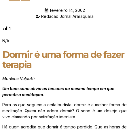
fevereiro 14, 2002
Redacao Jornal Araraquara
1
N/A
Dormir é uma forma de fazer
terapia
Marilene Volpatti
Um bom sono alivia as tensões ao mesmo tempo em que
permite a meditação.
Para os que seguem a ceita budista, dormir é a melhor forma de
meditação. Quem não adora dormir? O sono é um desejo que
vive clamando por satisfação imediata.
Há quem acredita que dormir é tempo perdido. Que as horas de