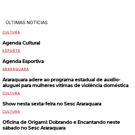
ÚLTIMAS NOTÍCIAS
CULTURA
Agenda Cultural
ESPORTE
Agenda Esportiva
ARARAQUARA
Araraquara adere ao programa estadual de auxílio-
aluguel para mulheres vítimas de violência doméstica
CULTURA
Show nesta sexta-feira no Sesc Araraquara
CULTURA
Oficina de Origami: Dobrando e Encantando neste
sábado no Sesc Araraquara