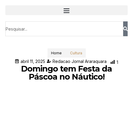
Home
Cultura
abril 11, 2025
Redacao Jornal Araraquara
1
Domingo tem Festa da
Páscoa no Náutico!