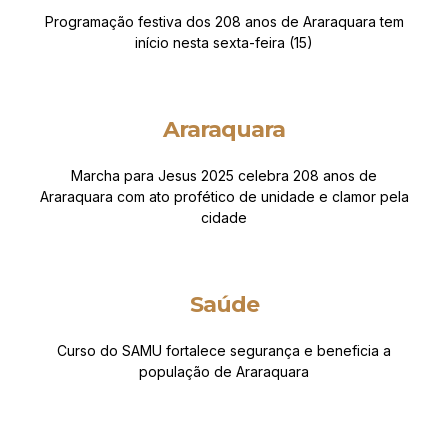
Programação festiva dos 208 anos de Araraquara tem
início nesta sexta-feira (15)
Araraquara
Marcha para Jesus 2025 celebra 208 anos de
Araraquara com ato profético de unidade e clamor pela
cidade
Saúde
Curso do SAMU fortalece segurança e beneficia a
população de Araraquara