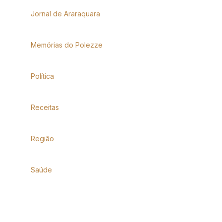
Jornal de Araraquara
Memórias do Polezze
Política
Receitas
Região
Saúde