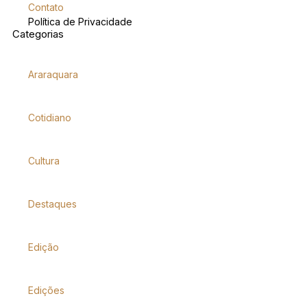
Contato
Política de Privacidade
Categorias
Araraquara
Cotidiano
Cultura
Destaques
Edição
Edições