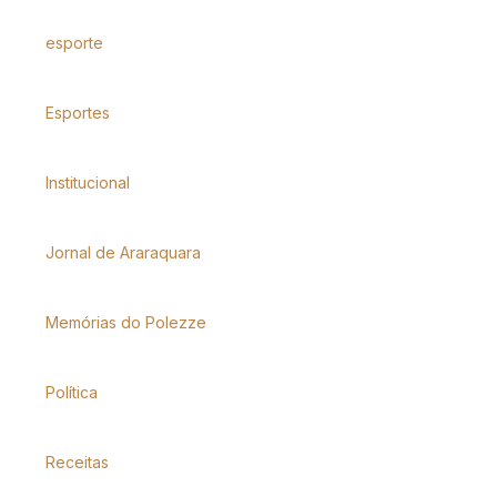
esporte
Esportes
Institucional
Jornal de Araraquara
Memórias do Polezze
Política
Receitas