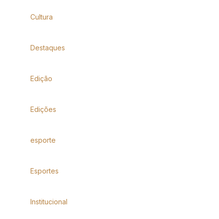
Cultura
Destaques
Edição
Edições
esporte
Esportes
Institucional