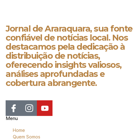
Jornal de Araraquara, sua fonte
confiável de notícias local. Nos
destacamos pela dedicação à
distribuição de notícias,
oferecendo insights valiosos,
análises aprofundadas e
cobertura abrangente.
Menu
Home
Quem Somos