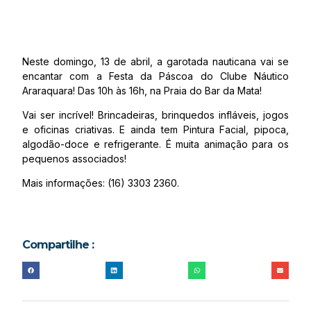
Neste domingo, 13 de abril, a garotada nauticana vai se
encantar com a Festa da Páscoa do Clube Náutico
Araraquara! Das 10h às 16h, na Praia do Bar da Mata!
Vai ser incrível! Brincadeiras, brinquedos infláveis, jogos
e oficinas criativas. E ainda tem Pintura Facial, pipoca,
algodão-doce e refrigerante. É muita animação para os
pequenos associados!
Mais informações: (16) 3303 2360.
Compartilhe :