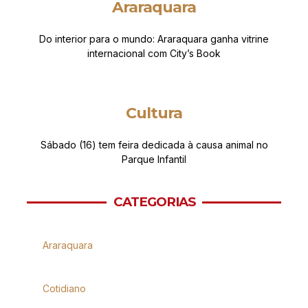
Araraquara
Do interior para o mundo: Araraquara ganha vitrine
internacional com City’s Book
Cultura
Sábado (16) tem feira dedicada à causa animal no
Parque Infantil
CATEGORIAS
Araraquara
Cotidiano