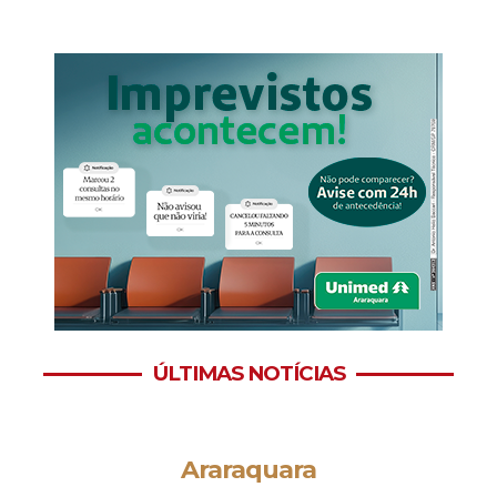
ÚLTIMAS NOTÍCIAS
Araraquara