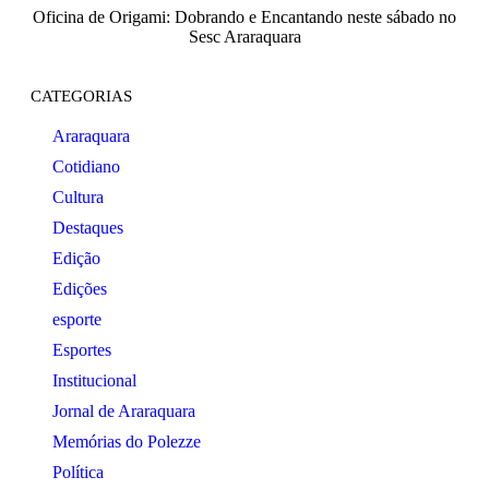
Oficina de Origami: Dobrando e Encantando neste sábado no
Sesc Araraquara
CATEGORIAS
Araraquara
Cotidiano
Cultura
Destaques
Edição
Edições
esporte
Esportes
Institucional
Jornal de Araraquara
Memórias do Polezze
Política