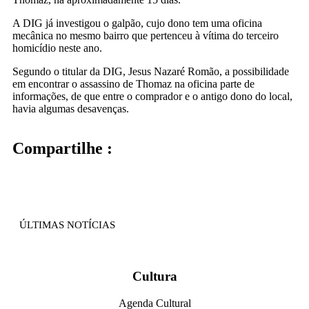
A DIG já investigou o galpão, cujo dono tem uma oficina
mecânica no mesmo bairro que pertenceu à vítima do terceiro
homicídio neste ano.
Segundo o titular da DIG, Jesus Nazaré Romão, a possibilidade
em encontrar o assassino de Thomaz na oficina parte de
informações, de que entre o comprador e o antigo dono do local,
havia algumas desavenças.
Compartilhe :
ÚLTIMAS NOTÍCIAS
Cultura
Agenda Cultural