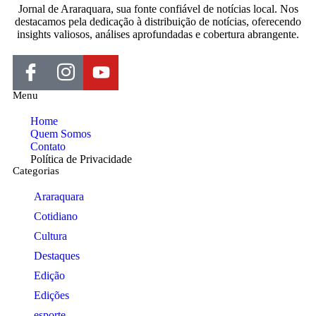
Jornal de Araraquara, sua fonte confiável de notícias local. Nos
destacamos pela dedicação à distribuição de notícias, oferecendo
insights valiosos, análises aprofundadas e cobertura abrangente.
Menu
Home
Quem Somos
Contato
Política de Privacidade
Categorias
Araraquara
Cotidiano
Cultura
Destaques
Edição
Edições
esporte