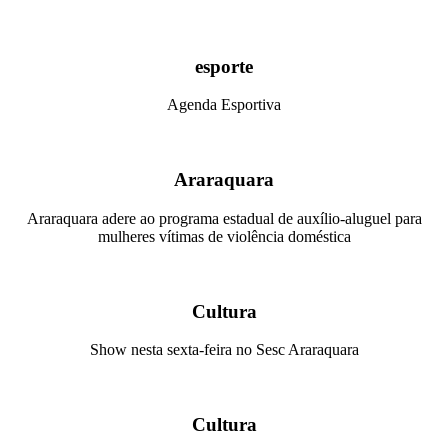
esporte
Agenda Esportiva
Araraquara
Araraquara adere ao programa estadual de auxílio-aluguel para
mulheres vítimas de violência doméstica
Cultura
Show nesta sexta-feira no Sesc Araraquara
Cultura