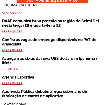
ÚLTIMAS NOTÍCIAS
ARARAQUARA
DAAE comunica baixa pressão na região do Selmi Dei
nesta terça (12) e quarta-feira (13)
ARARAQUARA
Confira as vagas de emprego disponíveis no PAT de
Araraquara
ARARAQUARA
Avançam as obras da nova UBS do Jardim Ipanema /
Ibirás
ESPORTES
Agenda Esportiva
ARARAQUARA
Audiência Pública debaterá regra sobre ano de
fabricação de carros de aplicativo
CATEGORIAS