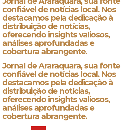
Jornal de Araraquara, sua fonte
confiável de notícias local. Nos
destacamos pela dedicação à
distribuição de notícias,
oferecendo insights valiosos,
análises aprofundadas e
cobertura abrangente.
Jornal de Araraquara, sua fonte
confiável de notícias local. Nos
destacamos pela dedicação à
distribuição de notícias,
oferecendo insights valiosos,
análises aprofundadas e
cobertura abrangente.