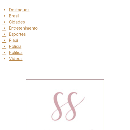
Destaques
Brasil
Cidades
Entretenimento
Esportes
Piauí
Polícia
Política
Vídeos