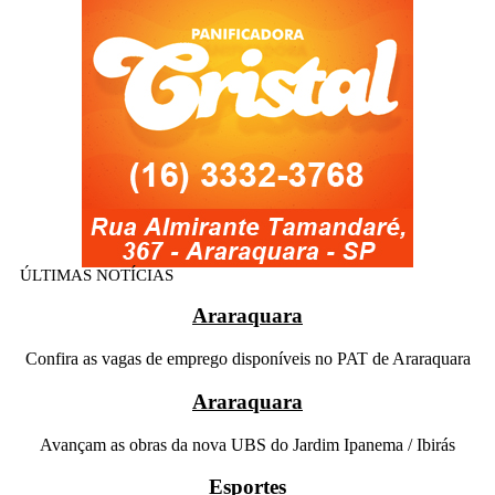
ÚLTIMAS NOTÍCIAS
Araraquara
Confira as vagas de emprego disponíveis no PAT de Araraquara
Araraquara
Avançam as obras da nova UBS do Jardim Ipanema / Ibirás
Esportes