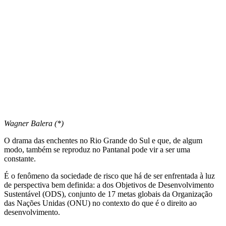
Wagner Balera (*)
O drama das enchentes no Rio Grande do Sul e que, de algum
modo, também se reproduz no Pantanal pode vir a ser uma
constante.
É o fenômeno da sociedade de risco que há de ser enfrentada à luz
de perspectiva bem definida: a dos Objetivos de Desenvolvimento
Sustentável (ODS), conjunto de 17 metas globais da Organização
das Nações Unidas (ONU) no contexto do que é o direito ao
desenvolvimento.