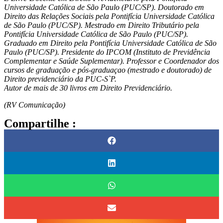
Universidade Católica de São Paulo (PUC/SP). Doutorado em
Direito das Relações Sociais pela Pontifícia Universidade Católica
de São Paulo (PUC/SP). Mestrado em Direito Tributário pela
Pontifícia Universidade Católica de São Paulo (PUC/SP).
Graduado em Direito pela Pontifícia Universidade Católica de São
Paulo (PUC/SP). Presidente do IPCOM (Instituto de Previdência
Complementar e Saúde Suplementar). Professor e Coordenador dos
cursos de graduação e pós-graduaçao (mestrado e doutorado) de
Direito previdenciário da PUC-S`P.
Autor de mais de 30 livros em Direito Previdenciário.
(RV Comunicação)
Compartilhe :