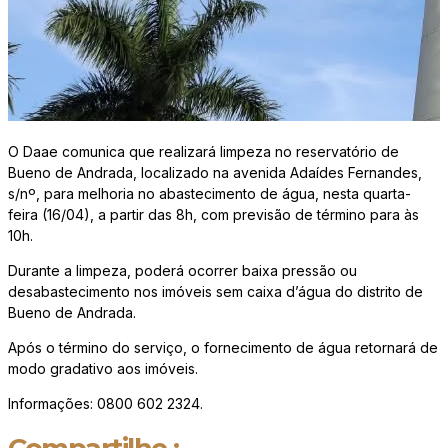
O Daae comunica que realizará limpeza no reservatório de
Bueno de Andrada, localizado na avenida Adaídes Fernandes,
s/nº, para melhoria no abastecimento de água, nesta quarta-
feira (16/04), a partir das 8h, com previsão de término para às
10h.
Durante a limpeza, poderá ocorrer baixa pressão ou
desabastecimento nos imóveis sem caixa d’água do distrito de
Bueno de Andrada.
Após
o término do serviço, o fornecimento de água retornará de
modo gradativo aos imóveis.
Informações: 0800 602 2324.