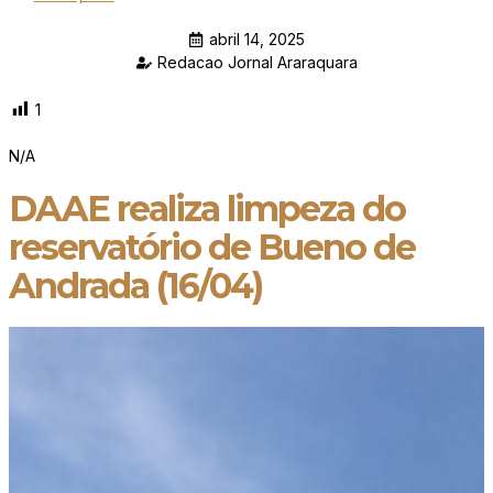
abril 14, 2025
Redacao Jornal Araraquara
1
N/A
DAAE realiza limpeza do
reservatório de Bueno de
Andrada (16/04)