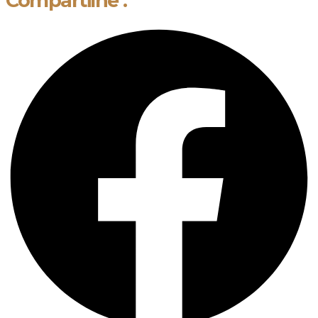
Compartilhe :