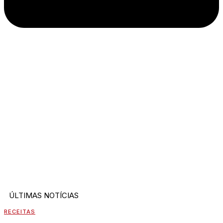
ÚLTIMAS NOTÍCIAS
RECEITAS