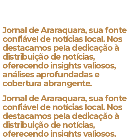
Jornal de Araraquara, sua fonte
confiável de notícias local. Nos
destacamos pela dedicação à
distribuição de notícias,
oferecendo insights valiosos,
análises aprofundadas e
cobertura abrangente.
Jornal de Araraquara, sua fonte
confiável de notícias local. Nos
destacamos pela dedicação à
distribuição de notícias,
oferecendo insights valiosos,