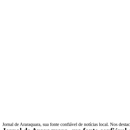
Jornal de Araraquara, sua fonte confiável de notícias local. Nos desta