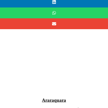
Araraquara