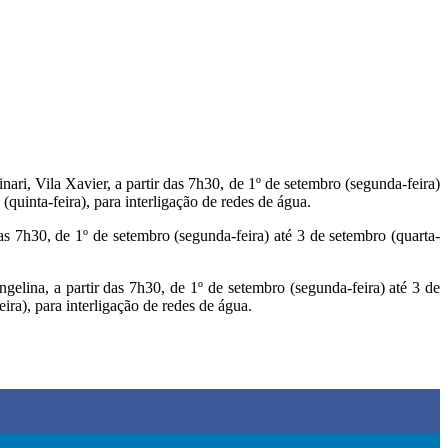
ari, Vila Xavier, a partir das 7h30, de 1º de setembro (segunda-feira)
(quinta-feira), para interligação de redes de água.
as 7h30, de 1º de setembro (segunda-feira) até 3 de setembro (quarta-
gelina, a partir das 7h30, de 1º de setembro (segunda-feira) até 3 de
ira), para interligação de redes de água.