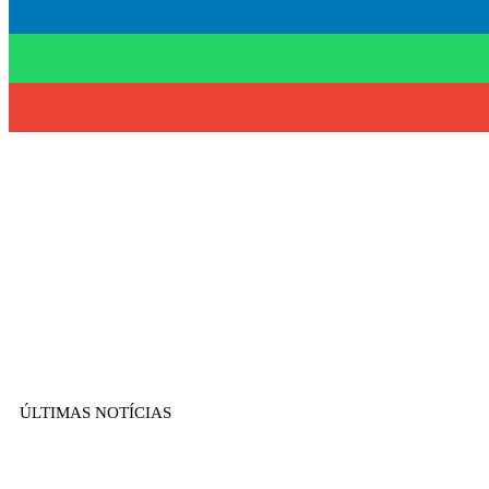
ÚLTIMAS NOTÍCIAS