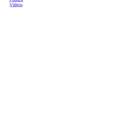
Vídeos