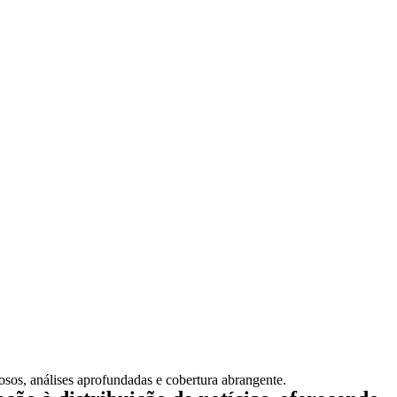
iosos, análises aprofundadas e cobertura abrangente.