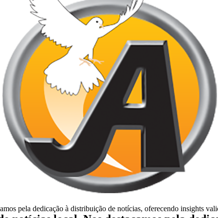
camos pela dedicação à distribuição de notícias, oferecendo insights val