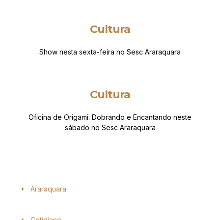
Cultura
Show nesta sexta-feira no Sesc Araraquara
Cultura
Oficina de Origami: Dobrando e Encantando neste
sábado no Sesc Araraquara
Araraquara
Cotidiano