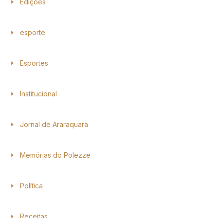
Edições
esporte
Esportes
Institucional
Jornal de Araraquara
Memórias do Polezze
Política
Receitas