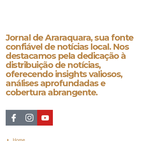
Jornal de Araraquara, sua fonte
confiável de notícias local. Nos
destacamos pela dedicação à
distribuição de notícias,
oferecendo insights valiosos,
análises aprofundadas e
cobertura abrangente.
Home