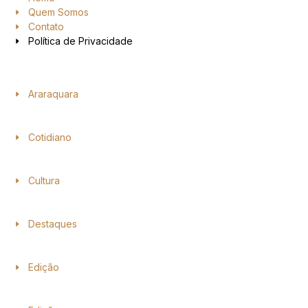
Quem Somos
Contato
Política de Privacidade
Araraquara
Cotidiano
Cultura
Destaques
Edição