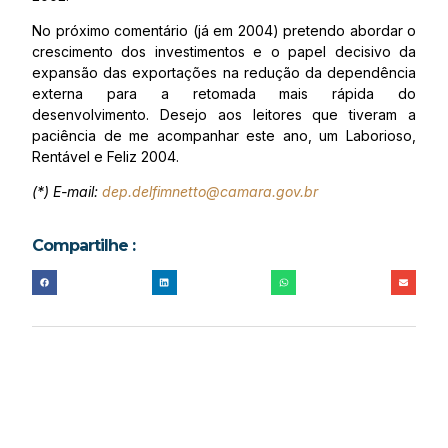
No próximo comentário (já em 2004) pretendo abordar o
crescimento dos investimentos e o papel decisivo da
expansão das exportações na redução da dependência
externa para a retomada mais rápida do
desenvolvimento. Desejo aos leitores que tiveram a
paciência de me acompanhar este ano, um Laborioso,
Rentável e Feliz 2004.
(*) E-mail:
dep.delfimnetto@camara.gov.br
Compartilhe :