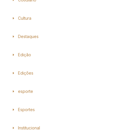
Cultura
Destaques
Edição
Edições
esporte
Esportes
Institucional