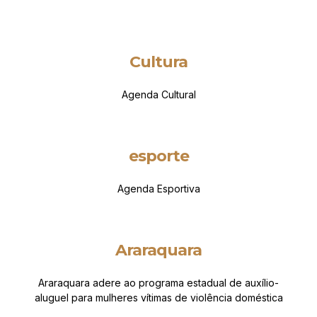
Cultura
Agenda Cultural
esporte
Agenda Esportiva
Araraquara
Araraquara adere ao programa estadual de auxílio-
aluguel para mulheres vítimas de violência doméstica