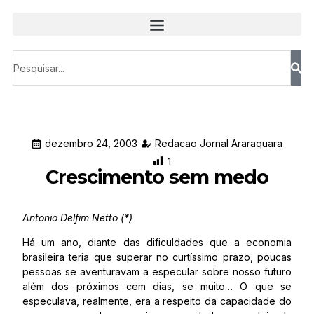
dezembro 24, 2003
Redacao Jornal Araraquara
1
Crescimento sem medo
Antonio Delfim Netto (*)
Há um ano, diante das dificuldades que a economia
brasileira teria que superar no curtíssimo prazo, poucas
pessoas se aventuravam a especular sobre nosso futuro
além dos próximos cem dias, se muito… O que se
especulava, realmente, era a respeito da capacidade do