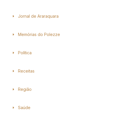
Jornal de Araraquara
Memórias do Polezze
Política
Receitas
Região
Saúde