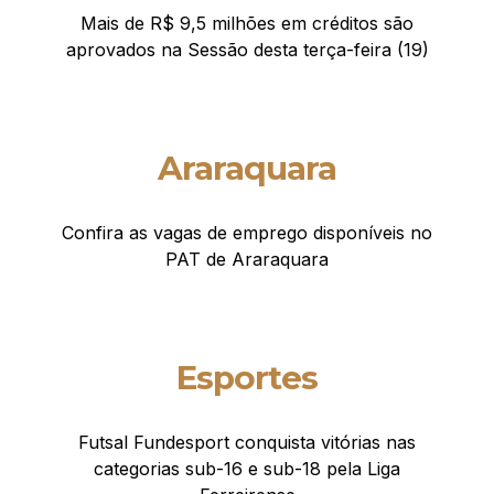
Mais de R$ 9,5 milhões em créditos são
aprovados na Sessão desta terça-feira (19)
Araraquara
Confira as vagas de emprego disponíveis no
PAT de Araraquara
Esportes
Futsal Fundesport conquista vitórias nas
categorias sub-16 e sub-18 pela Liga