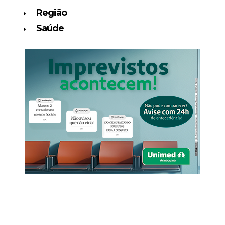
Região
Saúde