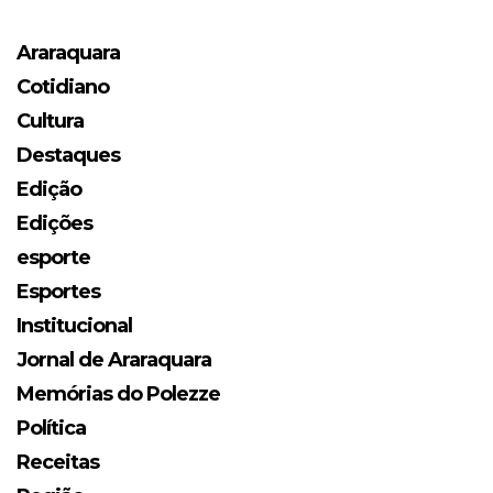
Araraquara
Cotidiano
Cultura
Destaques
Edição
Edições
esporte
Esportes
Institucional
Jornal de Araraquara
Memórias do Polezze
Política
Receitas