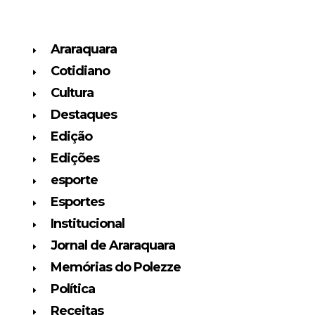
Araraquara
Cotidiano
Cultura
Destaques
Edição
Edições
esporte
Esportes
Institucional
Jornal de Araraquara
Memórias do Polezze
Política
Receitas