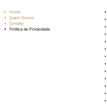
Home
Quem Somos
a
Contato
Política de Privacidade