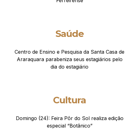
Ferreirense
Saúde
Centro de Ensino e Pesquisa da Santa Casa de
Araraquara parabeniza seus estagiários pelo
dia do estagiário
Cultura
Domingo (24): Feira Pôr do Sol realiza edição
especial “Botânico”