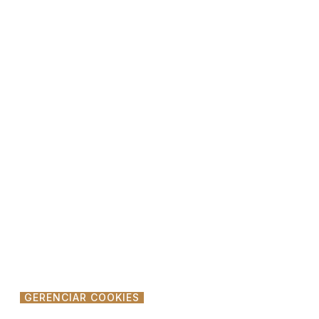
GERENCIAR COOKIES