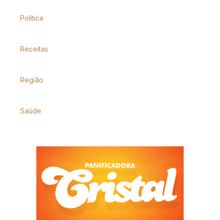
Política
Receitas
Região
Saúde