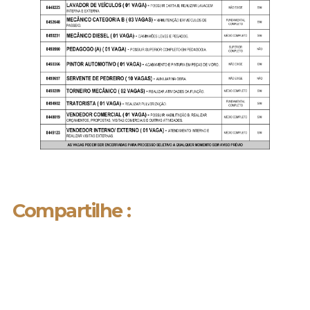
Compartilhe :