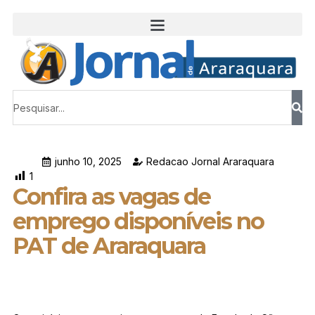
junho 10, 2025
Redacao Jornal Araraquara
1
Confira as vagas de
emprego disponíveis no
PAT de Araraquara