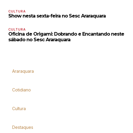
CULTURA
Show nesta sexta-feira no Sesc Araraquara
CULTURA
Oficina de Origami: Dobrando e Encantando neste
sábado no Sesc Araraquara
Araraquara
Cotidiano
Cultura
Destaques