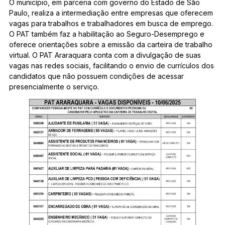
O município, em parceria com governo do Estado de São
Paulo, realiza a intermediação entre empresas que oferecem
vagas para trabalhos e trabalhadores em busca de emprego.
O PAT também faz a habilitação ao Seguro-Desemprego e
oferece orientações sobre a emissão da carteira de trabalho
virtual. O PAT Araraquara conta com a divulgação de suas
vagas nas redes sociais, facilitando o envio de currículos dos
candidatos que não possuem condições de acessar
presencialmente o serviço.