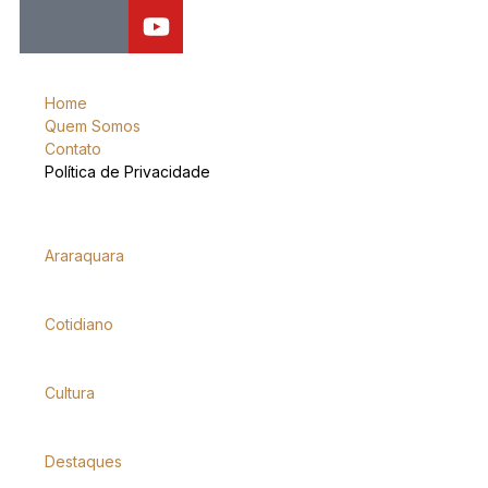
Home
Quem Somos
Contato
Política de Privacidade
Araraquara
Cotidiano
Cultura
Destaques