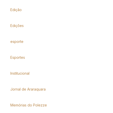
Edição
Edições
esporte
Esportes
Institucional
Jornal de Araraquara
Memórias do Polezze