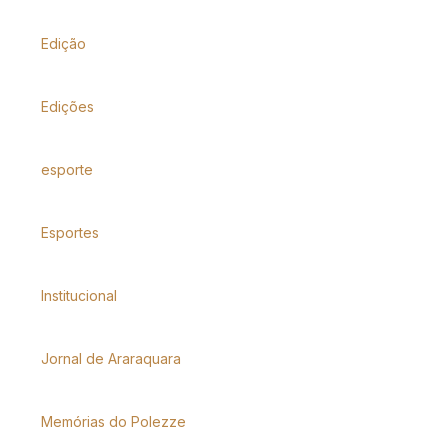
Edição
Edições
esporte
Esportes
Institucional
Jornal de Araraquara
Memórias do Polezze