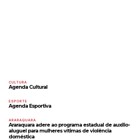
CULTURA
Agenda Cultural
ESPORTE
Agenda Esportiva
ARARAQUARA
Araraquara adere ao programa estadual de auxílio-
aluguel para mulheres vítimas de violência
doméstica