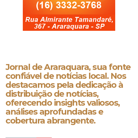
Jornal de Araraquara, sua fonte
confiável de notícias local. Nos
destacamos pela dedicação à
distribuição de notícias,
oferecendo insights valiosos,
análises aprofundadas e
cobertura abrangente.