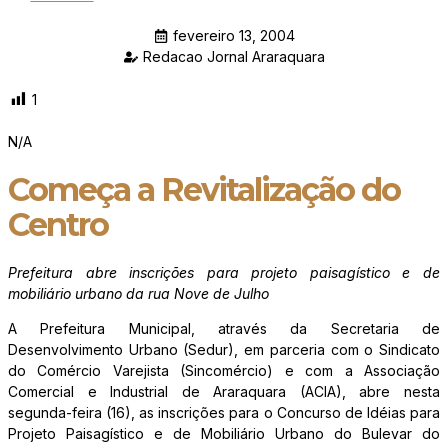
fevereiro 13, 2004
Redacao Jornal Araraquara
1
N/A
Começa a Revitalização do
Centro
Prefeitura abre inscrições para projeto paisagístico e de
mobiliário urbano da rua Nove de Julho
A Prefeitura Municipal, através da Secretaria de
Desenvolvimento Urbano (Sedur), em parceria com o Sindicato
do Comércio Varejista (Sincomércio) e com a Associação
Comercial e Industrial de Araraquara (ACIA), abre nesta
segunda-feira (16), as inscrições para o Concurso de Idéias para
Projeto Paisagístico e de Mobiliário Urbano do Bulevar do