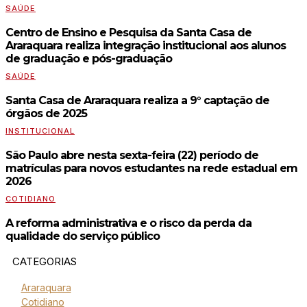
SAÚDE
Centro de Ensino e Pesquisa da Santa Casa de
Araraquara realiza integração institucional aos alunos
de graduação e pós-graduação
SAÚDE
Santa Casa de Araraquara realiza a 9° captação de
órgãos de 2025
INSTITUCIONAL
São Paulo abre nesta sexta-feira (22) período de
matrículas para novos estudantes na rede estadual em
2026
COTIDIANO
A reforma administrativa e o risco da perda da
qualidade do serviço público
CATEGORIAS
Araraquara
Cotidiano