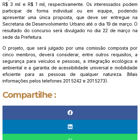
R$ 3 mil e R$ 1 mil, respectivamente. Os interessados podem
participar de forma individual ou em equipe, podendo
apresentar uma única proposta, que deve ser entregue na
Secretaria de Desenvolvimento Urbano até o dia 19 de março. O
resultado do concurso será divulgado no dia 22 de março na
sede da Prefeitura.
O projeto, que será julgado por uma comissão composta por
cinco membros, deverá considerar, entre outros requisitos, a
segurança para veículos e pessoas, a integração ecológica e
ambiental e a garantia de acessibilidade universal e mobilidade
eficiente para as pessoas de qualquer natureza. (Mais
informações pelos telefones 201 5242 e 201 5273).
Compartilhe :