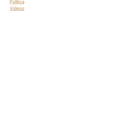
Política
Vídeos