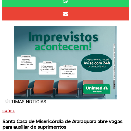
ÚLTIMAS NOTÍCIAS
SAÚDE
Santa Casa de Misericórdia de Araraquara abre vagas
para auxiliar de suprimentos