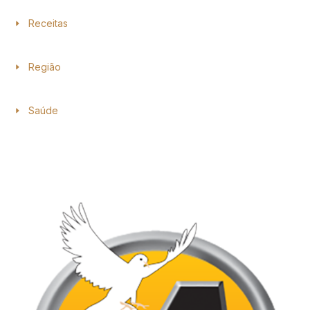
Receitas
Região
Saúde