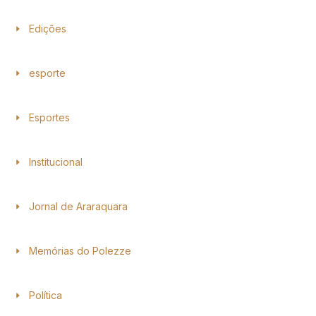
Edições
esporte
Esportes
Institucional
Jornal de Araraquara
Memórias do Polezze
Política