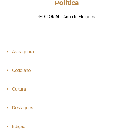
Política
(EDITORIAL) Ano de Eleições
Araraquara
Cotidiano
Cultura
Destaques
Edição