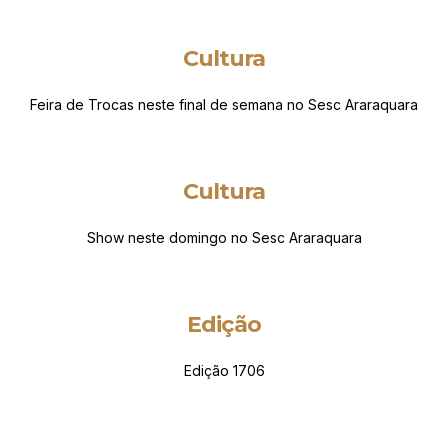
Cultura
Feira de Trocas neste final de semana no Sesc Araraquara
Cultura
Show neste domingo no Sesc Araraquara
Edição
Edição 1706