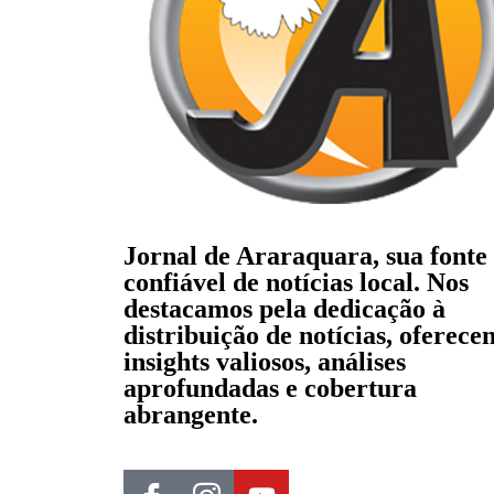
Jornal de Araraquara, sua fonte
confiável de notícias local. Nos
destacamos pela dedicação à
distribuição de notícias, oferece
insights valiosos, análises
aprofundadas e cobertura
abrangente.