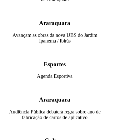
Araraquara
Avançam as obras da nova UBS do Jardim
Ipanema / Ibirás
Esportes
Agenda Esportiva
Araraquara
Audiência Pública debaterá regra sobre ano de
fabricação de carros de aplicativo