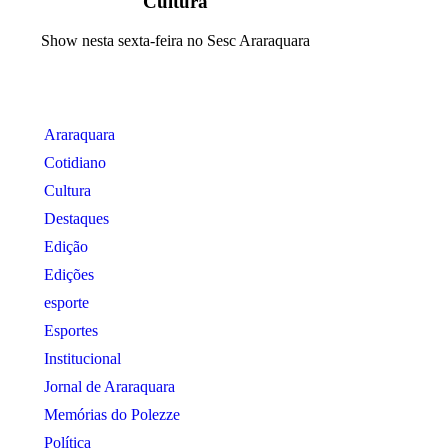
Cultura
Show nesta sexta-feira no Sesc Araraquara
Araraquara
Cotidiano
Cultura
Destaques
Edição
Edições
esporte
Esportes
Institucional
Jornal de Araraquara
Memórias do Polezze
Política