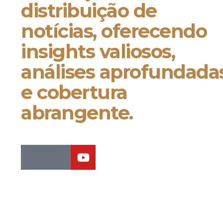
distribuição de
notícias, oferecendo
insights valiosos,
análises aprofundada
e cobertura
abrangente.