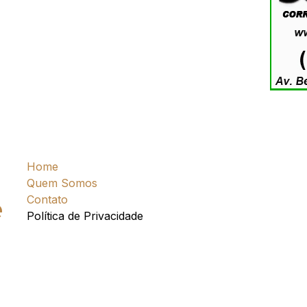
Home
Quem Somos
Contato
e
Política de Privacidade