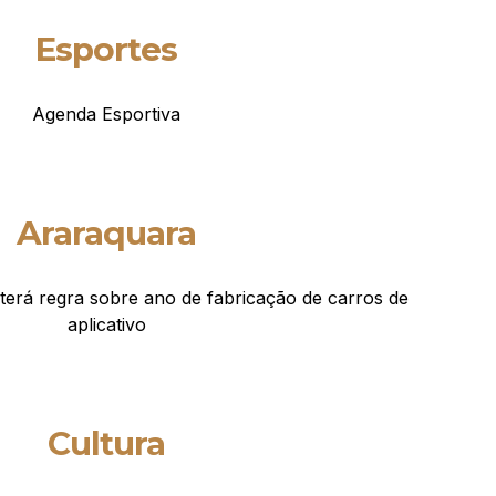
Esportes
Agenda Esportiva
Araraquara
terá regra sobre ano de fabricação de carros de
aplicativo
Cultura