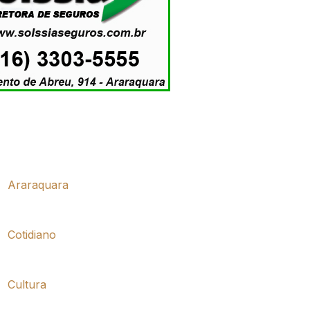
Araraquara
Cotidiano
Cultura