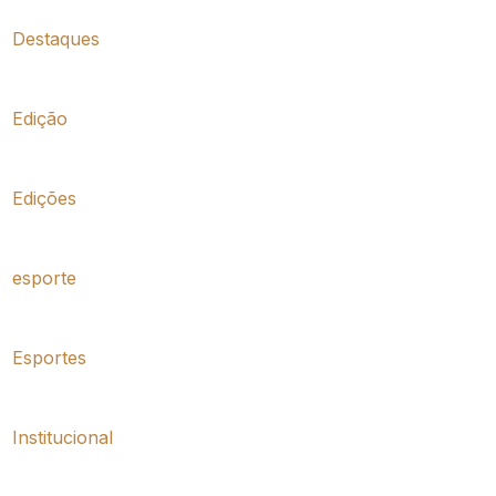
Destaques
Edição
Edições
esporte
Esportes
Institucional