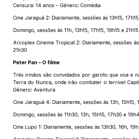
Censura: 14 anos – Gênero: Comédia
Cine Jaraguá 2: Diariamente, sessões às 13h15, 17h15
Domingo, sessões às 11h, 13h15, 17h15, 19h15 e 21h15
Arcoplex Cinema Tropical 2: Diariamente, sessões às
21h30
Peter Pan – O filme
Três irmãos são convidados por garoto que voa e n
Terra do Nunca, onde irão combater o terrível Capit
Gênero: Aventura
Cine Jaraguá 4: Diariamente, sessões às 13h, 15h15,
Domingo, sessões às 11h30, 13h, 15h15, 17h30 e 19h
Cine Lupo 1: Diariamente, sessões às 13h30, 16h, 19h