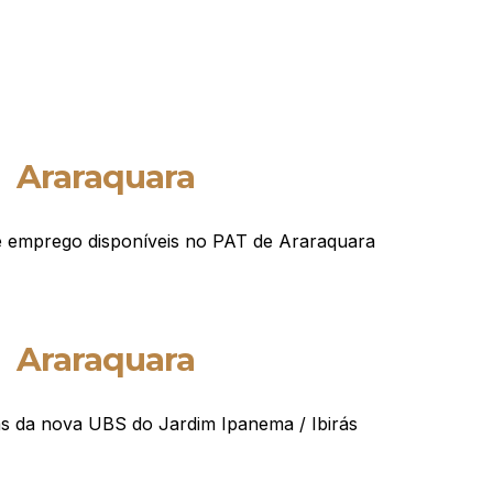
Araraquara
e emprego disponíveis no PAT de Araraquara
Araraquara
s da nova UBS do Jardim Ipanema / Ibirás