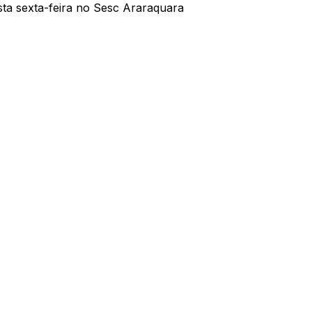
ta sexta-feira no Sesc Araraquara