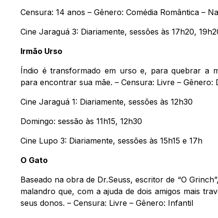
Censura: 14 anos – Gênero: Comédia Romântica – Na
Cine Jaraguá 3: Diariamente, sessões às 17h20, 19h2
Irmão Urso
Índio é transformado em urso e, para quebrar a m
para encontrar sua mãe. – Censura: Livre – Gênero:
Cine Jaraguá 1: Diariamente, sessões às 12h30
Domingo: sessão às 11h15, 12h30
Cine Lupo 3: Diariamente, sessões às 15h15 e 17h
O Gato
Baseado na obra de Dr.Seuss, escritor de “O Grinch”,
malandro que, com a ajuda de dois amigos mais trave
seus donos. – Censura: Livre – Gênero: Infantil