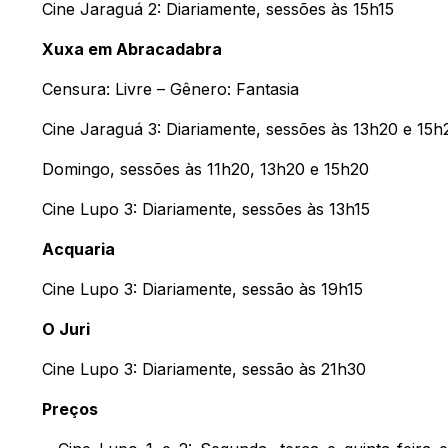
Cine Jaraguá 2: Diariamente, sessões às 15h15
Xuxa em Abracadabra
Censura: Livre – Gênero: Fantasia
Cine Jaraguá 3: Diariamente, sessões às 13h20 e 15h
Domingo, sessões às 11h20, 13h20 e 15h20
Cine Lupo 3: Diariamente, sessões às 13h15
Acquaria
Cine Lupo 3: Diariamente, sessão às 19h15
O Juri
Cine Lupo 3: Diariamente, sessão às 21h30
Preços