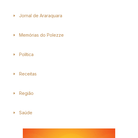
Jornal de Araraquara
Memórias do Polezze
Política
Receitas
Região
Saúde