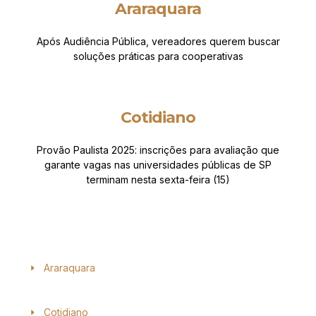
Araraquara
Após Audiência Pública, vereadores querem buscar
soluções práticas para cooperativas
Cotidiano
Provão Paulista 2025: inscrições para avaliação que
garante vagas nas universidades públicas de SP
terminam nesta sexta-feira (15)
Araraquara
Cotidiano