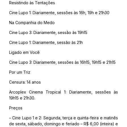
Resistindo às Tentações
Cine Lupo 1: Diariamente, sessões às 16h, 19h e 21h30
Na Companhia do Medo
Cine Lupo 3: Diariamente, sessão às 19h15
Cine Lupo 1: Diariamente, sessão às 21h
Ligado em Você
Cine Lupo 3: Diariamente, sessões às 16h15, 19h15 e 21h15
Por um Triz
Censura: 14 anos
Arcoplex Cinema Tropical 1: Diariamente, sessões às
19h15 e 21h30.
Preços
– Cine Lupo 1 e 2: Segunda, terça e quinta-feira e matinês
de sexta, sábado, domingo e feriado – R$ 6,00 (inteira) e