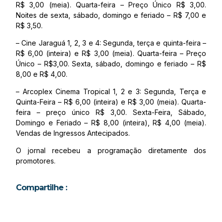
R$ 3,00 (meia). Quarta-feira – Preço Único R$ 3,00.
Noites de sexta, sábado, domingo e feriado – R$ 7,00 e
R$ 3,50.
– Cine Jaraguá 1, 2, 3 e 4: Segunda, terça e quinta-feira –
R$ 6,00 (inteira) e R$ 3,00 (meia). Quarta-feira – Preço
Único – R$3,00. Sexta, sábado, domingo e feriado – R$
8,00 e R$ 4,00.
– Arcoplex Cinema Tropical 1, 2 e 3: Segunda, Terça e
Quinta-Feira – R$ 6,00 (inteira) e R$ 3,00 (meia). Quarta-
feira – preço único R$ 3,00. Sexta-Feira, Sábado,
Domingo e Feriado – R$ 8,00 (inteira), R$ 4,00 (meia).
Vendas de Ingressos Antecipados.
O jornal recebeu a programação diretamente dos
promotores.
Compartilhe :