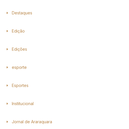
Destaques
Edição
Edições
esporte
Esportes
Institucional
Jornal de Araraquara