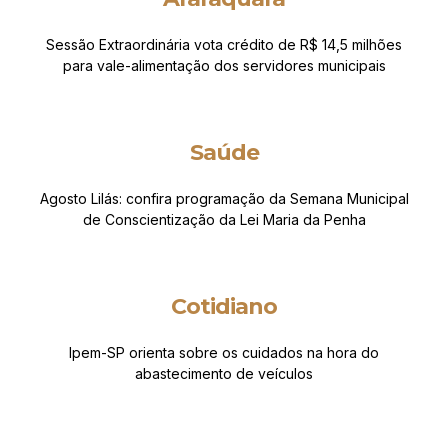
Sessão Extraordinária vota crédito de R$ 14,5 milhões
para vale-alimentação dos servidores municipais
Saúde
Agosto Lilás: confira programação da Semana Municipal
de Conscientização da Lei Maria da Penha
Cotidiano
Ipem-SP orienta sobre os cuidados na hora do
abastecimento de veículos