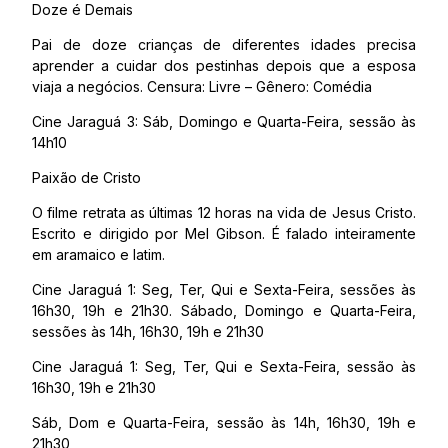
Doze é Demais
Pai de doze crianças de diferentes idades precisa
aprender a cuidar dos pestinhas depois que a esposa
viaja a negócios. Censura: Livre – Gênero: Comédia
Cine Jaraguá 3: Sáb, Domingo e Quarta-Feira, sessão às
14h10
Paixão de Cristo
O filme retrata as últimas 12 horas na vida de Jesus Cristo.
Escrito e dirigido por Mel Gibson. É falado inteiramente
em aramaico e latim.
Cine Jaraguá 1: Seg, Ter, Qui e Sexta-Feira, sessões às
16h30, 19h e 21h30. Sábado, Domingo e Quarta-Feira,
sessões às 14h, 16h30, 19h e 21h30
Cine Jaraguá 1: Seg, Ter, Qui e Sexta-Feira, sessão às
16h30, 19h e 21h30
Sáb, Dom e Quarta-Feira, sessão às 14h, 16h30, 19h e
21h30