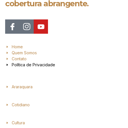
cobertura abrangente.
Home
Quem Somos
Contato
Política de Privacidade
Araraquara
Cotidiano
Cultura