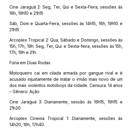
Cine Jaraguá 2: Seg, Ter, Qui e Sexta-Feira, sessões às
16h, 19h10 e 21h15
Sáb, Dom e Quarta-Feira, sessões às 14h15, 16h, 19h10 e
21h15
Arcoplex Tropical 2: Qua, Sábado e Domingo, sessões às
15h, 17h, 19h. Seg, Ter, Qui. e Sexta-feira, sessões às 15h,
17h, 19h e 21h.
Fúria em Duas Rodas
Motoqueiro cai em cilada armada por gangue rival e é
acusado injustamente de matar o irmão mais novo de um
dos mais violentos motoboys da cidade. Censura: 14 anos
– Gênero: Ação
Cine Jaraguá 3: Diariamente, sessão às 16h15, 19h15 e
21h20
Arcoplex Cinema Tropical 1: Diariamente, sessões às
14h20, 16h, 17h40.