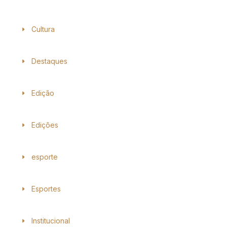
Cultura
Destaques
Edição
Edições
esporte
Esportes
Institucional