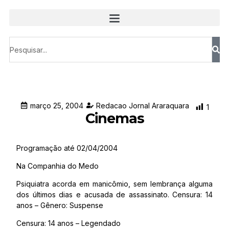
março 25, 2004
Redacao Jornal Araraquara
1
Cinemas
Programação até 02/04/2004
Na Companhia do Medo
Psiquiatra acorda em manicômio, sem lembrança alguma
dos últimos dias e acusada de assassinato. Censura: 14
anos – Gênero: Suspense
Censura: 14 anos – Legendado