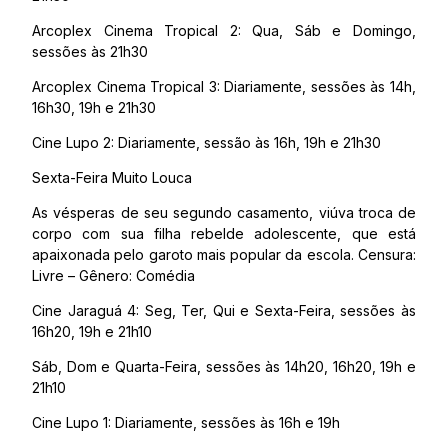
Arcoplex Cinema Tropical 2: Qua, Sáb e Domingo,
sessões às 21h30
Arcoplex Cinema Tropical 3: Diariamente, sessões às 14h,
16h30, 19h e 21h30
Cine Lupo 2: Diariamente, sessão às 16h, 19h e 21h30
Sexta-Feira Muito Louca
As vésperas de seu segundo casamento, viúva troca de
corpo com sua filha rebelde adolescente, que está
apaixonada pelo garoto mais popular da escola. Censura:
Livre – Gênero: Comédia
Cine Jaraguá 4: Seg, Ter, Qui e Sexta-Feira, sessões às
16h20, 19h e 21h10
Sáb, Dom e Quarta-Feira, sessões às 14h20, 16h20, 19h e
21h10
Cine Lupo 1: Diariamente, sessões às 16h e 19h