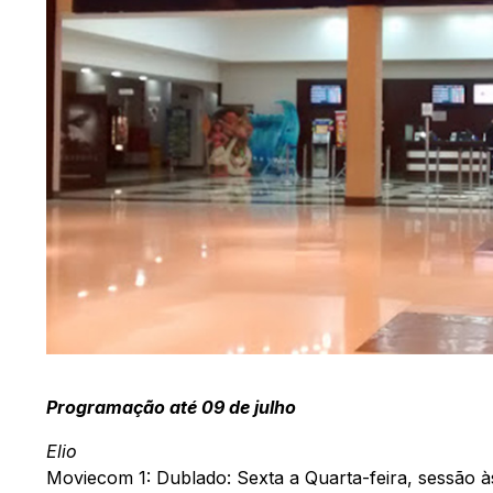
Programação até 09 de julho
Elio
Moviecom 1: Dublado: Sexta a Quarta-feira, sessão à