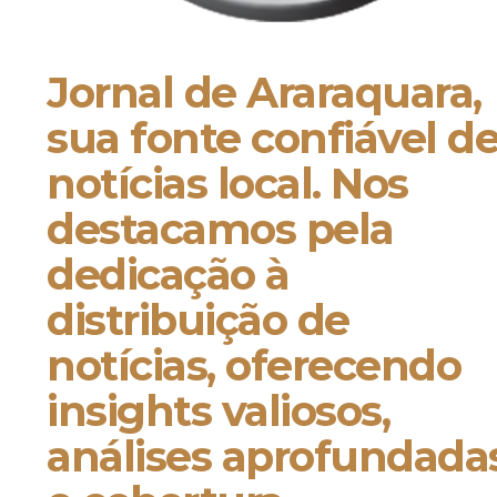
Jornal de Araraquara,
sua fonte confiável d
notícias local. Nos
destacamos pela
dedicação à
distribuição de
notícias, oferecendo
insights valiosos,
análises aprofundada