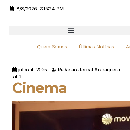
8/8/2026, 2:15:24 PM
Quem Somos
Últimas Notícias
A
julho 4, 2025
Redacao Jornal Araraquara
1
Cinema