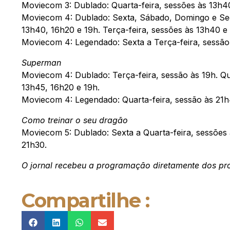
Moviecom 3: Dublado: Quarta-feira, sessões às 13h4
Moviecom 4: Dublado: Sexta, Sábado, Domingo e Seg
13h40, 16h20 e 19h. Terça-feira, sessões às 13h40 e
Moviecom 4: Legendado: Sexta a Terça-feira, sessão
Superman
Moviecom 4: Dublado: Terça-feira, sessão às 19h. Qu
13h45, 16h20 e 19h.
Moviecom 4: Legendado: Quarta-feira, sessão às 21h
Como treinar o seu dragão
Moviecom 5: Dublado: Sexta a Quarta-feira, sessões 
21h30.
O jornal recebeu a programação diretamente dos pr
Compartilhe :