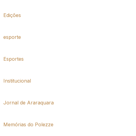
Edições
esporte
Esportes
Institucional
Jornal de Araraquara
Memórias do Polezze