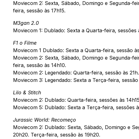
Moviecom 2: Sexta, Sábado, Domingo e Segunda-feira
feira, sessão às 17h15.
M3gan 2.0
Moviecom 1: Dublado: Sexta a Quarta-feira, sessões 
F1 o Filme
Moviecom 1 Dublado: Sexta a Quarta-feira, sessão à
Moviecom 2: Sexta, Sábado, Domingo e Segunda-feira
feira, sessão às 14h10.
Moviecom 2: Legendado: Quarta-feira, sessão às 21h.
Moviecom 3: Legendado: Sexta a Terça-feira, sessão 
Lilo & Stitch
Moviecom 2: Dublado: Quarta-feira, sessões às 14h1
Moviecom 5: Dublado: Sexta a Terça-feira, sessões à
Jurassic World: Recomeço
Moviecom 2: Dublado: Sexta, Sábado, Domingo e Seg
20h20. Terça-feira, sessão às 19h20.