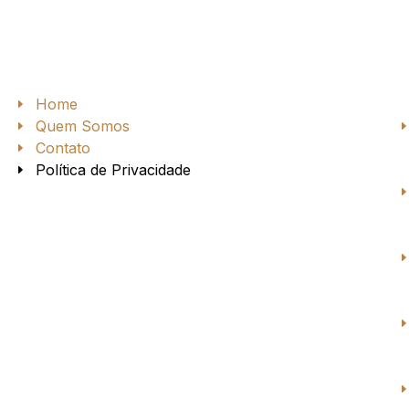
Home
Quem Somos
Contato
Política de Privacidade