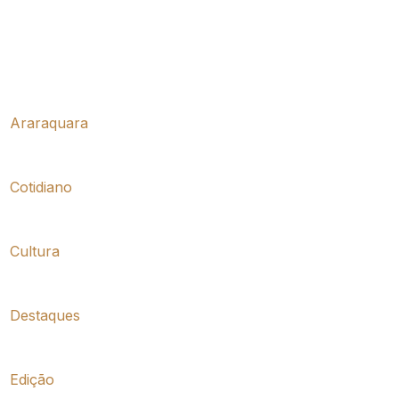
Araraquara
Cotidiano
Cultura
Destaques
Edição