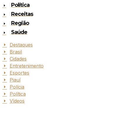
Política
Receitas
Região
Saúde
Destaques
Brasil
Cidades
Entretenimento
Esportes
Piauí
Polícia
Política
Vídeos