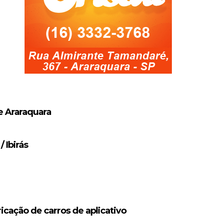
e Araraquara
 Ibirás
icação de carros de aplicativo