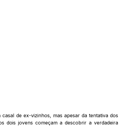
casal de ex-vizinhos, mas apesar da tentativa dos
os dois jovens começam a descobrir a verdadeira