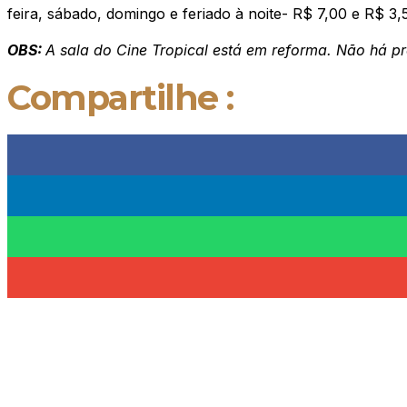
feira, sábado, domingo e feriado à noite- R$ 7,00 e R$ 3,
OBS:
A sala do Cine Tropical está em reforma. Não há pr
Compartilhe :