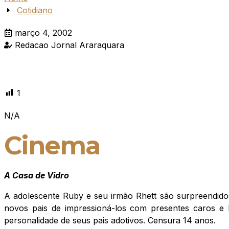
Cotidiano
março 4, 2002
Redacao Jornal Araraquara
1
N/A
Cinema
A Casa de Vidro
A adolescente Ruby e seu irmão Rhett são surpreendidos
novos pais de impressioná-los com presentes caros e
personalidade de seus pais adotivos. Censura 14 anos.