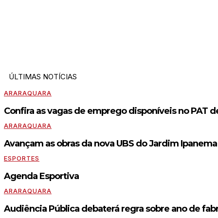
ÚLTIMAS NOTÍCIAS
ARARAQUARA
Confira as vagas de emprego disponíveis no PAT d
ARARAQUARA
Avançam as obras da nova UBS do Jardim Ipanema /
ESPORTES
Agenda Esportiva
ARARAQUARA
Audiência Pública debaterá regra sobre ano de fabr