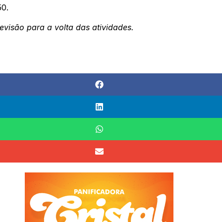
50.
evisão para a volta das atividades.