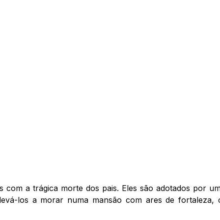
 com a trágica morte dos pais. Eles são adotados por um 
 levá-los a morar numa mansão com ares de fortaleza, 