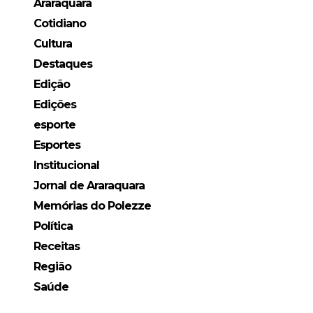
Araraquara
Cotidiano
Cultura
Destaques
Edição
Edições
esporte
Esportes
Institucional
Jornal de Araraquara
Memórias do Polezze
Política
Receitas
Região
Saúde