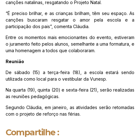
canções natalinas, resgatando o Projeto Natal.
“É preciso brilhar, e as crianças brilham, têm seu espaço. As
canções buscaram resgatar o amor pela escola e a
participação dos pais”, comenta Cláudia.
Entre os momentos mais emocionantes do evento, estiveram
o juramento feito pelos alunos, semelhante a uma formatura, e
uma homenagem a todos que colaboraram.
Reunião
De sábado (15) a terça-feira (18), a escola estará sendo
utilizada como local para o vestibular da Vunesp.
Na quarta (19), quinta (20) e sexta-feira (21), serão realizadas
as reuniões pedagógicas.
Segundo Cláudia, em janeiro, as atividades serão retomadas
com o projeto de reforço nas férias.
Compartilhe :