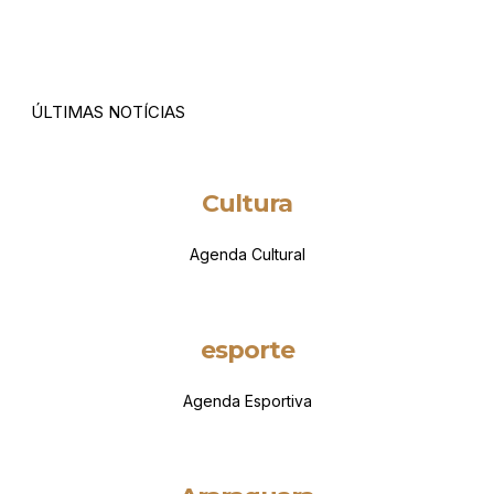
ÚLTIMAS NOTÍCIAS
Cultura
Agenda Cultural
esporte
Agenda Esportiva