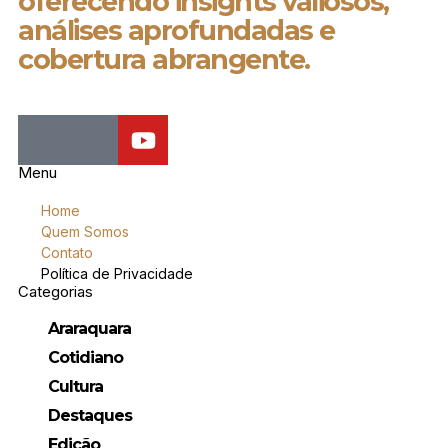
oferecendo insights valiosos,
análises aprofundadas e
cobertura abrangente.
Menu
Home
Quem Somos
Contato
Política de Privacidade
Categorias
Araraquara
Cotidiano
Cultura
Destaques
Edição