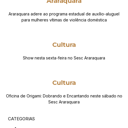
Araraquara
Araraquara adere ao programa estadual de auxílio-aluguel
para mulheres vítimas de violência doméstica
Cultura
Show nesta sexta-feira no Sesc Araraquara
Cultura
Oficina de Origami: Dobrando e Encantando neste sábado no
Sesc Araraquara
CATEGORIAS