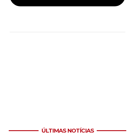
ÚLTIMAS NOTÍCIAS