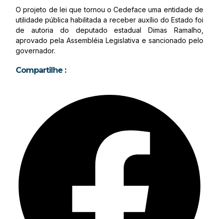
O projeto de lei que tornou o Cedeface uma entidade de
utilidade pública habilitada a receber auxílio do Estado foi
de autoria do deputado estadual Dimas Ramalho,
aprovado pela Assembléia Legislativa e sancionado pelo
governador.
Compartilhe :