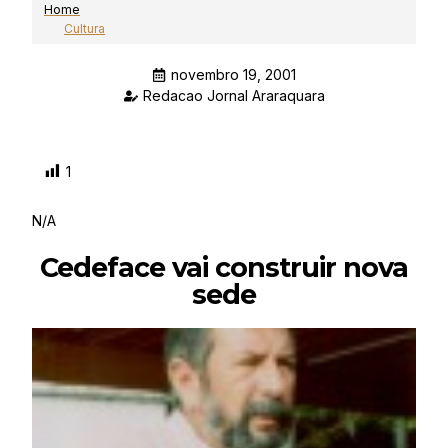
Home
Cultura
novembro 19, 2001
Redacao Jornal Araraquara
1
N/A
Cedeface vai construir nova
sede