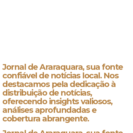
Jornal de Araraquara, sua fonte
confiável de notícias local. Nos
destacamos pela dedicação à
distribuição de notícias,
oferecendo insights valiosos,
análises aprofundadas e
cobertura abrangente.