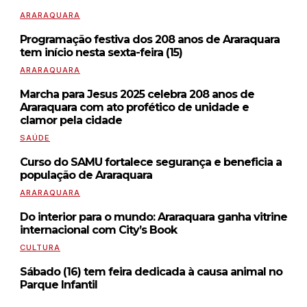
ARARAQUARA
Programação festiva dos 208 anos de Araraquara
tem início nesta sexta-feira (15)
ARARAQUARA
Marcha para Jesus 2025 celebra 208 anos de
Araraquara com ato profético de unidade e
clamor pela cidade
SAÚDE
Curso do SAMU fortalece segurança e beneficia a
população de Araraquara
ARARAQUARA
Do interior para o mundo: Araraquara ganha vitrine
internacional com City’s Book
CULTURA
Sábado (16) tem feira dedicada à causa animal no
Parque Infantil