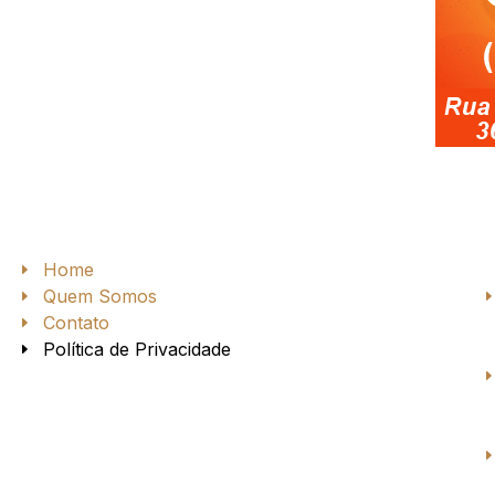
Home
Quem Somos
Contato
Política de Privacidade