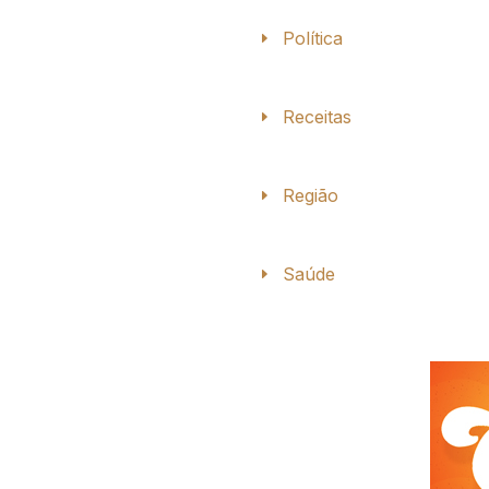
Política
Receitas
Região
Saúde