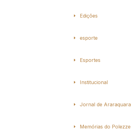
Edições
esporte
Esportes
Institucional
Jornal de Araraquara
Memórias do Polezze