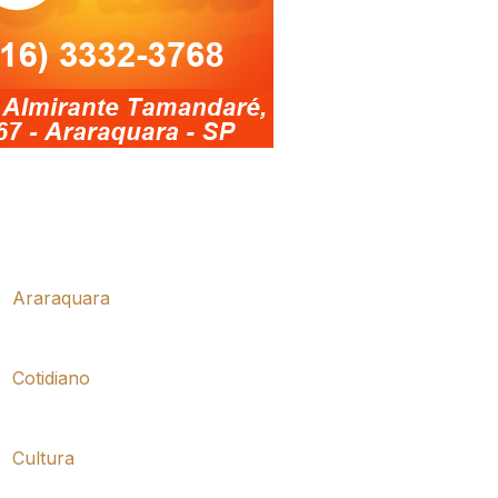
Araraquara
Cotidiano
Cultura