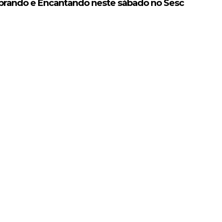
obrando e Encantando neste sábado no Sesc