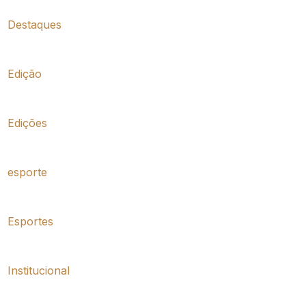
Destaques
Edição
Edições
esporte
Esportes
Institucional