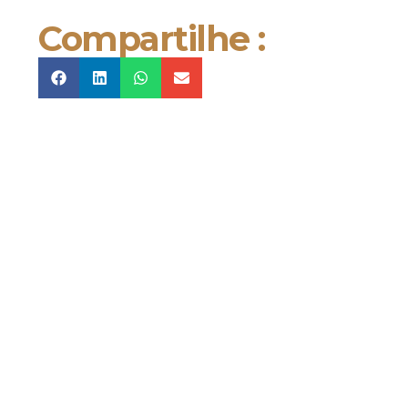
Compartilhe :