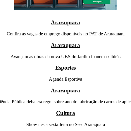
Araraquara
Confira as vagas de emprego disponíveis no PAT de Araraquara
Araraquara
Avançam as obras da nova UBS do Jardim Ipanema / Ibirás
Esportes
Agenda Esportiva
Araraquara
ência Pública debaterá regra sobre ano de fabricação de carros de aplic
Cultura
Show nesta sexta-feira no Sesc Araraquara