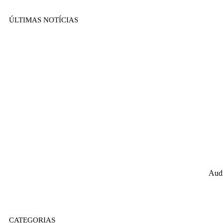
ÚLTIMAS NOTÍCIAS
Audi
CATEGORIAS