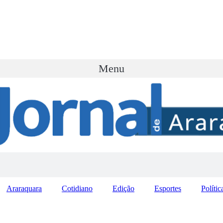
Menu
Araraquara
Cotidiano
Edição
Esportes
Polític