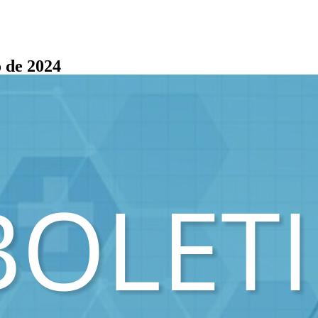
o de 2024