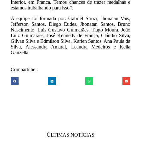
Interior, em Franca. Temos chances de trazer medalhas e
estamos trabalhando para isso”.
A equipe foi formada por: Gabriel Strozi, Jhonatan Vais,
Jefferson Santos, Diego Eudes, Jhonatan Santos, Bruno
Nascimento, Luís Gustavo Guimarães, Tiago Moura, João
Luiz Guimarães, José Kennedy de França, Cláudio Silva,
Gilvan Silva e Edmilson Silva, Karien Santos, Ana Paula da
Silva, Alessandra Amaral, Leandra Medeiros e Keila
Ganzella.
Compartilhe :
ÚLTIMAS NOTÍCIAS