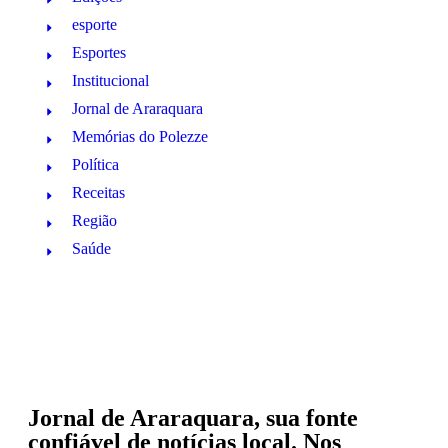
esporte
Esportes
Institucional
Jornal de Araraquara
Memórias do Polezze
Política
Receitas
Região
Saúde
Jornal de Araraquara, sua fonte
confiável de notícias local. Nos