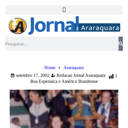
Home
Araraquara
setembro 17, 2002
Redacao Jornal Araraquara
1
Boa Esperanca e Américo Brasiliense