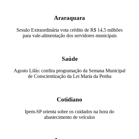
Araraquara
Sessão Extraordinária vota crédito de R$ 14,5 milhões
para vale-alimentação dos servidores municipais
Saúde
Agosto Lilás: confira programação da Semana Municipal
de Conscientização da Lei Maria da Penha
Cotidiano
Ipem-SP orienta sobre os cuidados na hora do
abastecimento de veículos