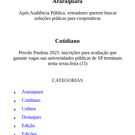
Araraquara
Após Audiência Pública, vereadores querem buscar
soluções práticas para cooperativas
Cotidiano
Provão Paulista 2025: inscrições para avaliação que
garante vagas nas universidades públicas de SP terminam
nesta sexta-feira (15)
CATEGORIAS
Araraquara
Cotidiano
Cultura
Destaques
Edição
Edições