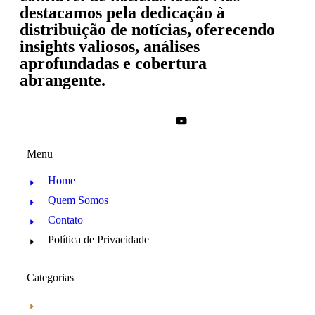
destacamos pela dedicação à
distribuição de notícias, oferecendo
insights valiosos, análises
aprofundadas e cobertura
abrangente.
Menu
Home
Quem Somos
Contato
Política de Privacidade
Categorias
Araraquara