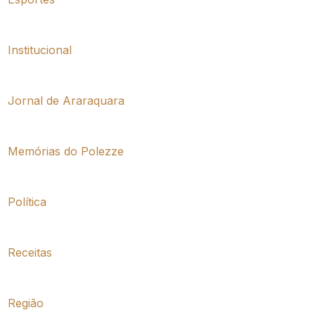
Institucional
Jornal de Araraquara
Memórias do Polezze
Política
Receitas
Região