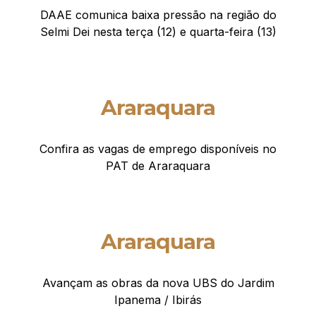
DAAE comunica baixa pressão na região do
Selmi Dei nesta terça (12) e quarta-feira (13)
Araraquara
Confira as vagas de emprego disponíveis no
PAT de Araraquara
Araraquara
Avançam as obras da nova UBS do Jardim
Ipanema / Ibirás