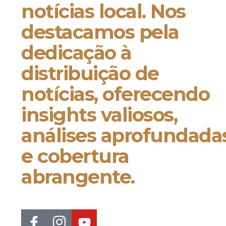
notícias local. Nos
destacamos pela
dedicação à
distribuição de
notícias, oferecendo
insights valiosos,
análises aprofundada
e cobertura
abrangente.