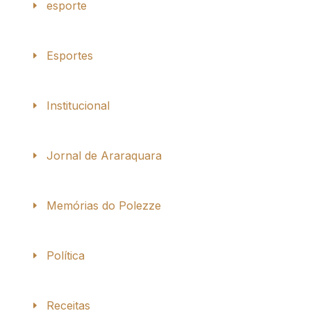
esporte
Esportes
Institucional
Jornal de Araraquara
Memórias do Polezze
Política
Receitas