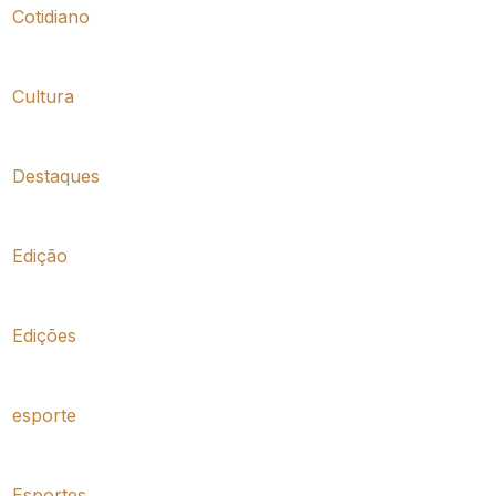
Cotidiano
Cultura
Destaques
Edição
Edições
esporte
Esportes