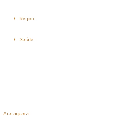
Região
Saúde
Araraquara