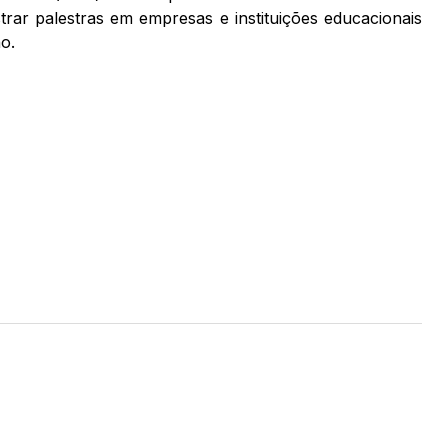
strar palestras em empresas e instituições educacionais
o.