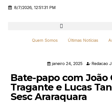
8/7/2026, 12:51:31 PM
Quem Somos
Últimas Notícias
A
janeiro 24, 2025
Redacao J
Bate-papo com João Co
Tragante e Lucas Tan
Sesc Araraquara