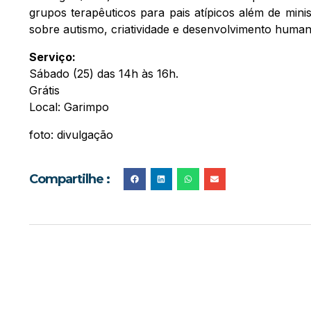
grupos terapêuticos para pais atípicos além de mini
sobre autismo, criatividade e desenvolvimento human
Serviço:
Sábado (25) das 14h às 16h.
Grátis
Local: Garimpo
foto: divulgação
Compartilhe :