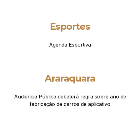
Esportes
Agenda Esportiva
Araraquara
Audiência Pública debaterá regra sobre ano de
fabricação de carros de aplicativo