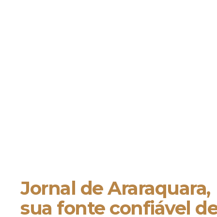
Jornal de Araraquara,
sua fonte confiável d