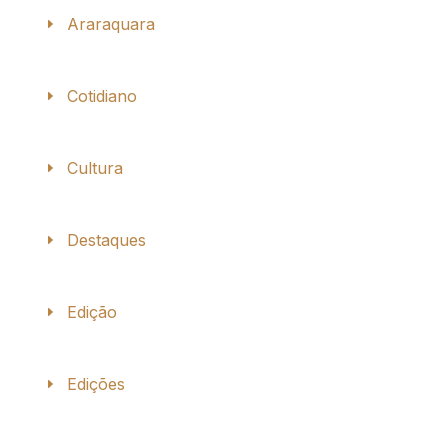
Araraquara
Cotidiano
Cultura
Destaques
Edição
Edições