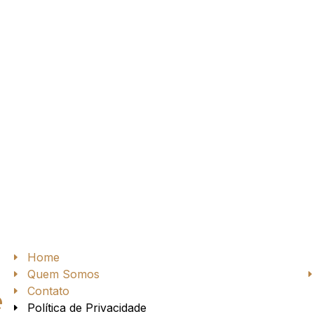
Home
Quem Somos
Contato
e
Política de Privacidade