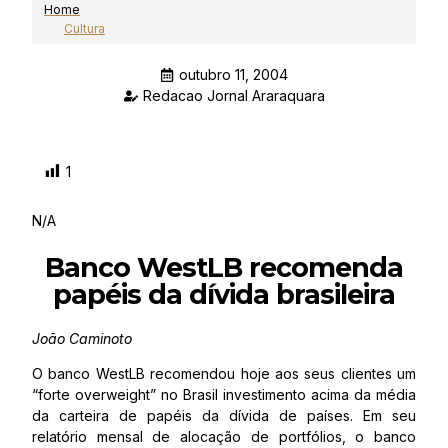
Home
Cultura
outubro 11, 2004
Redacao Jornal Araraquara
1
N/A
Banco WestLB recomenda
papéis da dívida brasileira
João Caminoto
O banco WestLB recomendou hoje aos seus clientes um
“forte overweight” no Brasil investimento acima da média
da carteira de papéis da dívida de países. Em seu
relatório mensal de alocação de portfólios, o banco