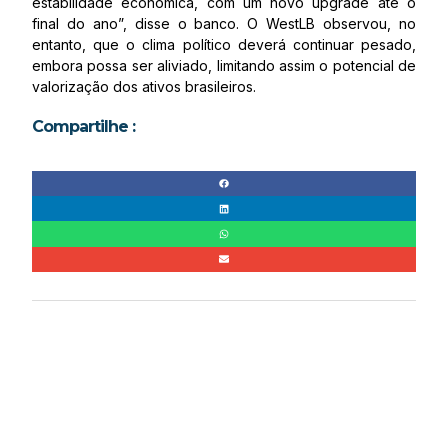
estabilidade econômica, com um novo upgrade até o
final do ano”, disse o banco. O WestLB observou, no
entanto, que o clima político deverá continuar pesado,
embora possa ser aliviado, limitando assim o potencial de
valorização dos ativos brasileiros.
Compartilhe :