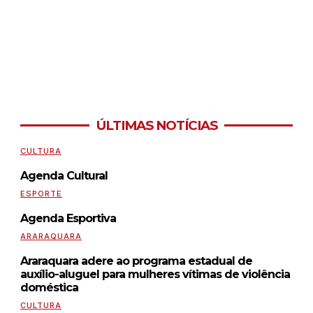
ÚLTIMAS NOTÍCIAS
CULTURA
Agenda Cultural
ESPORTE
Agenda Esportiva
ARARAQUARA
Araraquara adere ao programa estadual de
auxílio-aluguel para mulheres vítimas de violência
doméstica
CULTURA