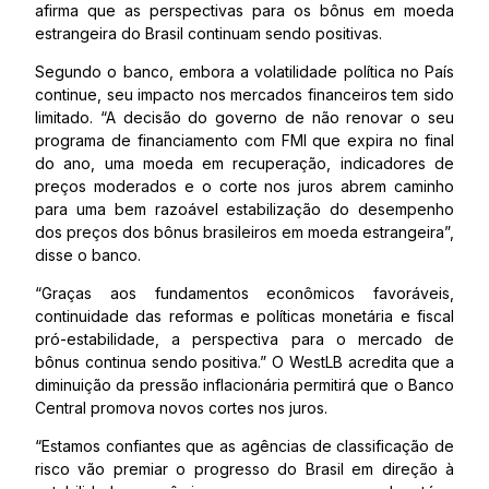
afirma que as perspectivas para os bônus em moeda
estrangeira do Brasil continuam sendo positivas.
Segundo o banco, embora a volatilidade política no País
continue, seu impacto nos mercados financeiros tem sido
limitado. “A decisão do governo de não renovar o seu
programa de financiamento com FMI que expira no final
do ano, uma moeda em recuperação, indicadores de
preços moderados e o corte nos juros abrem caminho
para uma bem razoável estabilização do desempenho
dos preços dos bônus brasileiros em moeda estrangeira”,
disse o banco.
“Graças aos fundamentos econômicos favoráveis,
continuidade das reformas e políticas monetária e fiscal
pró-estabilidade, a perspectiva para o mercado de
bônus continua sendo positiva.” O WestLB acredita que a
diminuição da pressão inflacionária permitirá que o Banco
Central promova novos cortes nos juros.
“Estamos confiantes que as agências de classificação de
risco vão premiar o progresso do Brasil em direção à