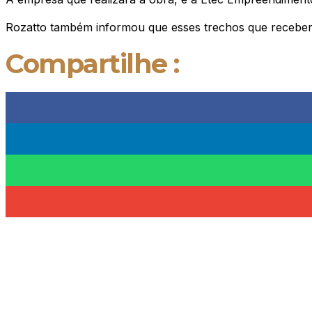
Rozatto também informou que esses trechos que receber
Compartilhe :