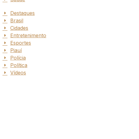
Destaques
Brasil
Cidades
Entretenimento
Esportes
Piauí
Polícia
Política
Vídeos