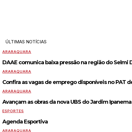
ÚLTIMAS NOTÍCIAS
ARARAQUARA
DAAE comunica baixa pressão na região do Selmi Dei 
ARARAQUARA
Confira as vagas de emprego disponíveis no PAT d
ARARAQUARA
Avançam as obras da nova UBS do Jardim Ipanema /
ESPORTES
Agenda Esportiva
ARARAQUARA