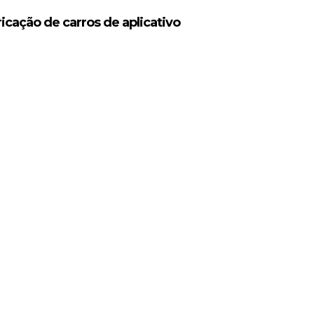
icação de carros de aplicativo