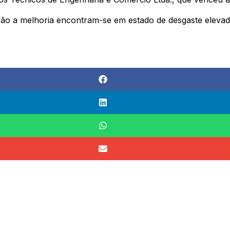
ão a melhoria encontram-se em estado de desgaste elevad