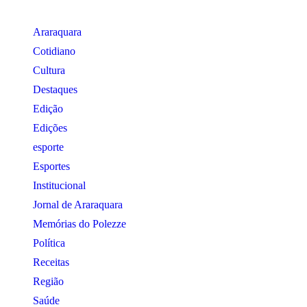
Araraquara
Cotidiano
Cultura
Destaques
Edição
Edições
esporte
Esportes
Institucional
Jornal de Araraquara
Memórias do Polezze
Política
Receitas
Região
Saúde