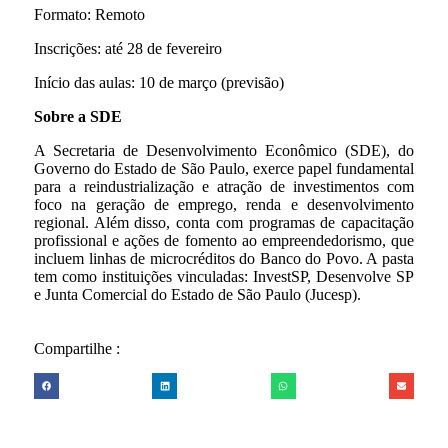
Formato: Remoto
Inscrições: até 28 de fevereiro
Início das aulas: 10 de março (previsão)
Sobre a SDE
A Secretaria de Desenvolvimento Econômico (SDE), do
Governo do Estado de São Paulo, exerce papel fundamental
para a reindustrialização e atração de investimentos com
foco na geração de emprego, renda e desenvolvimento
regional. Além disso, conta com programas de capacitação
profissional e ações de fomento ao empreendedorismo, que
incluem linhas de microcréditos do Banco do Povo. A pasta
tem como instituições vinculadas: InvestSP, Desenvolve SP
e Junta Comercial do Estado de São Paulo (Jucesp).
Compartilhe :