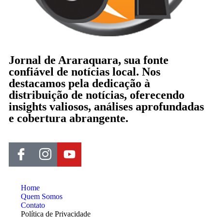
Jornal de Araraquara, sua fonte
confiável de notícias local. Nos
destacamos pela dedicação à
distribuição de notícias, oferecendo
insights valiosos, análises aprofundadas
e cobertura abrangente.
Home
Quem Somos
Contato
Política de Privacidade