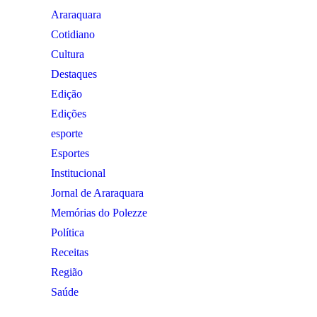
Araraquara
Cotidiano
Cultura
Destaques
Edição
Edições
esporte
Esportes
Institucional
Jornal de Araraquara
Memórias do Polezze
Política
Receitas
Região
Saúde