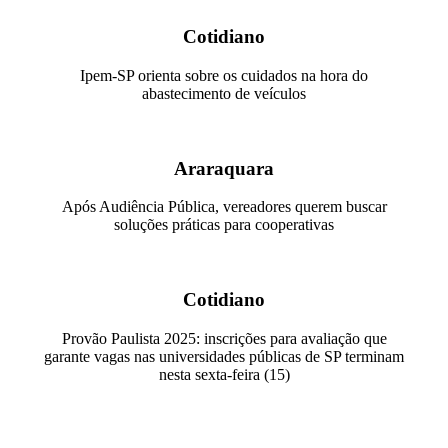
Cotidiano
Ipem-SP orienta sobre os cuidados na hora do
abastecimento de veículos
Araraquara
Após Audiência Pública, vereadores querem buscar
soluções práticas para cooperativas
Cotidiano
Provão Paulista 2025: inscrições para avaliação que
garante vagas nas universidades públicas de SP terminam
nesta sexta-feira (15)