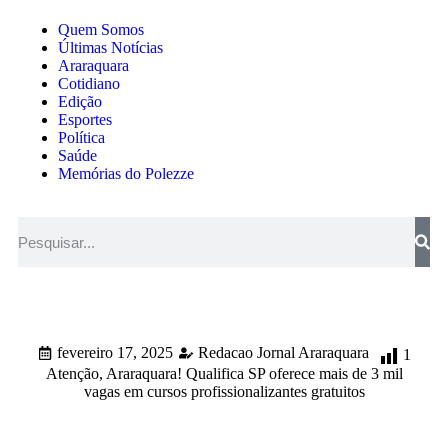
Quem Somos
Últimas Notícias
Araraquara
Cotidiano
Edição
Esportes
Política
Saúde
Memórias do Polezze
fevereiro 17, 2025
Redacao Jornal Araraquara
1
Atenção, Araraquara! Qualifica SP oferece mais de 3 mil
vagas em cursos profissionalizantes gratuitos