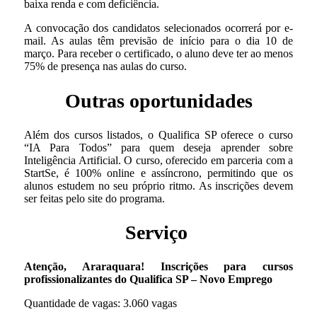
baixa renda e com deficiência.
A convocação dos candidatos selecionados ocorrerá por e-
mail. As aulas têm previsão de início para o dia 10 de
março. Para receber o certificado, o aluno deve ter ao menos
75% de presença nas aulas do curso.
Outras oportunidades
Além dos cursos listados, o Qualifica SP oferece o curso
“IA Para Todos” para quem deseja aprender sobre
Inteligência Artificial. O curso, oferecido em parceria com a
StartSe, é 100% online e assíncrono, permitindo que os
alunos estudem no seu próprio ritmo. As inscrições devem
ser feitas pelo site do programa.
Serviço
Atenção, Araraquara! Inscrições para cursos
profissionalizantes do Qualifica SP – Novo Emprego
Quantidade de vagas: 3.060 vagas