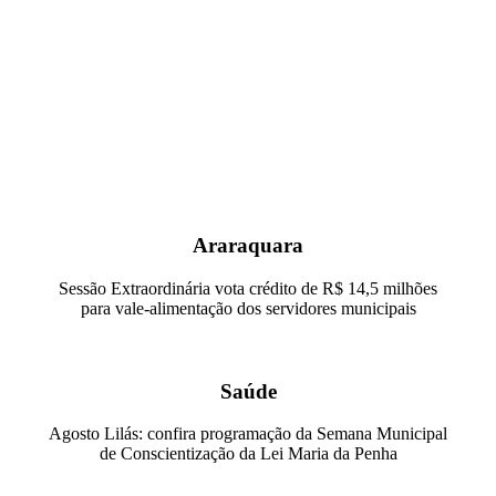
Araraquara
Sessão Extraordinária vota crédito de R$ 14,5 milhões
para vale-alimentação dos servidores municipais
Saúde
Agosto Lilás: confira programação da Semana Municipal
de Conscientização da Lei Maria da Penha