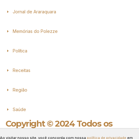
Jornal de Araraquara
Memórias do Polezze
Política
Receitas
Região
Saúde
Copyright © 2024 Todos os
direitos reservados.
Ao visitar nosso site, você concorda com nossa
política de privacidade
em