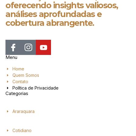
oferecendo insights valiosos,
análises aprofundadas e
cobertura abrangente.
Menu
Home
Quem Somos
Contato
Política de Privacidade
Categorias
Araraquara
Cotidiano