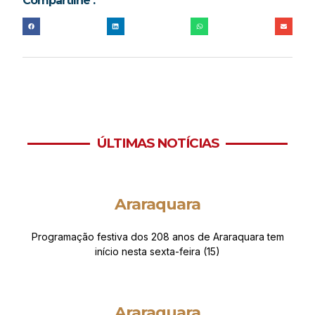
Compartilhe :
ÚLTIMAS NOTÍCIAS
Araraquara
Programação festiva dos 208 anos de Araraquara tem
início nesta sexta-feira (15)
Araraquara