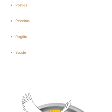
Política
Receitas
Região
Saúde