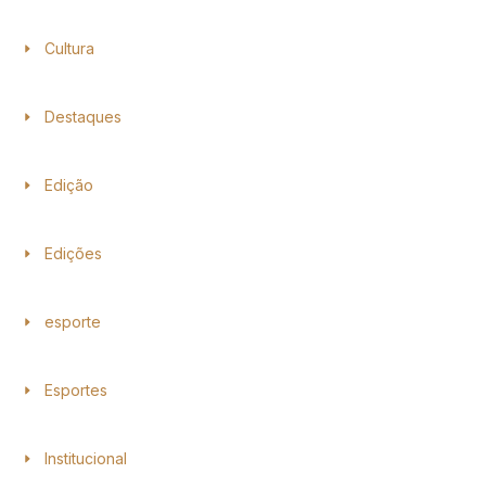
Cultura
Destaques
Edição
Edições
esporte
Esportes
Institucional