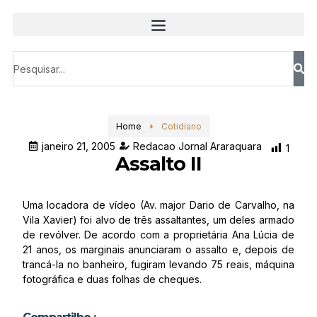
Home
Cotidiano
janeiro 21, 2005
Redacao Jornal Araraquara
1
Assalto II
Uma locadora de vídeo (Av. major Dario de Carvalho, na
Vila Xavier) foi alvo de três assaltantes, um deles armado
de revólver. De acordo com a proprietária Ana Lúcia de
21 anos, os marginais anunciaram o assalto e, depois de
trancá-la no banheiro, fugiram levando 75 reais, máquina
fotográfica e duas folhas de cheques.