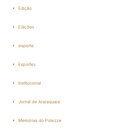
Edição
Edições
esporte
Esportes
Institucional
Jornal de Araraquara
Memórias do Polezze