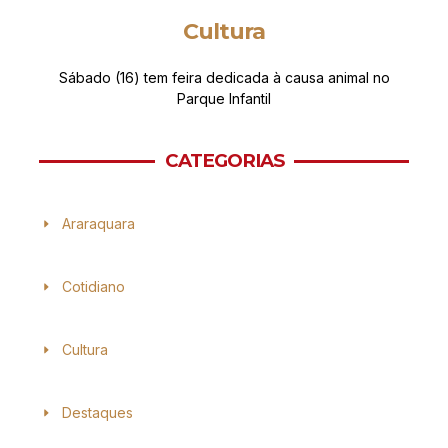
Cultura
Sábado (16) tem feira dedicada à causa animal no
Parque Infantil
CATEGORIAS
Araraquara
Cotidiano
Cultura
Destaques