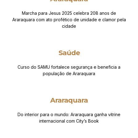
Marcha para Jesus 2025 celebra 208 anos de
Araraquara com ato profético de unidade e clamor pela
cidade
Saúde
Curso do SAMU fortalece segurança e beneficia a
população de Araraquara
Araraquara
Do interior para o mundo: Araraquara ganha vitrine
internacional com City’s Book