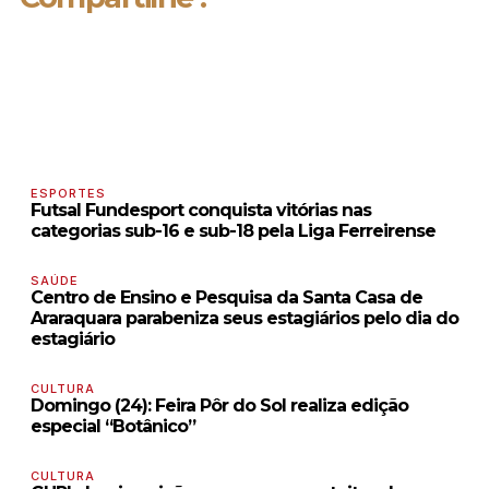
ESPORTES
Futsal Fundesport conquista vitórias nas
categorias sub-16 e sub-18 pela Liga Ferreirense
SAÚDE
Centro de Ensino e Pesquisa da Santa Casa de
Araraquara parabeniza seus estagiários pelo dia do
estagiário
CULTURA
Domingo (24): Feira Pôr do Sol realiza edição
especial “Botânico”
CULTURA