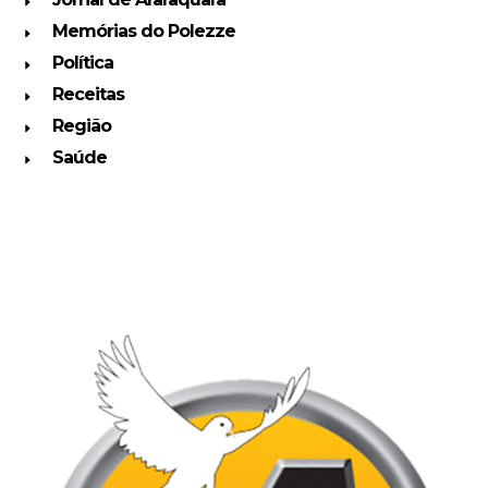
Memórias do Polezze
Política
Receitas
Região
Saúde