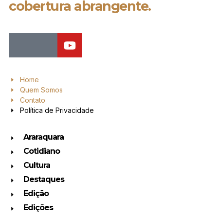
cobertura abrangente.
Home
Quem Somos
Contato
Política de Privacidade
Araraquara
Cotidiano
Cultura
Destaques
Edição
Edições