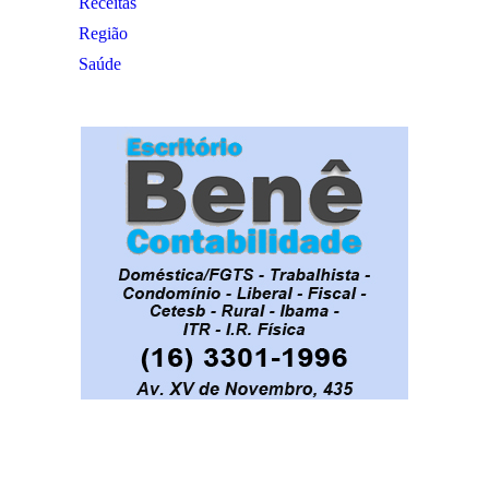
Receitas
Região
Saúde