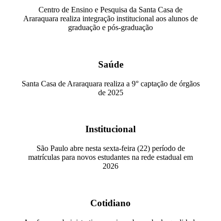
Centro de Ensino e Pesquisa da Santa Casa de
Araraquara realiza integração institucional aos alunos de
graduação e pós-graduação
Saúde
Santa Casa de Araraquara realiza a 9° captação de órgãos
de 2025
Institucional
São Paulo abre nesta sexta-feira (22) período de
matrículas para novos estudantes na rede estadual em
2026
Cotidiano