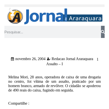
novembro 26, 2004
Redacao Jornal Araraquara
1
Assalto – I
Melina Mori, 28 anos, operadora de caixa de uma drogaria
no centro, foi vítima de um assalto, praticado por um
homem branco, armado de revólver. O cidadão se apoderou
de 490 reais do caixa, fugindo em seguida.
Compartilhe :