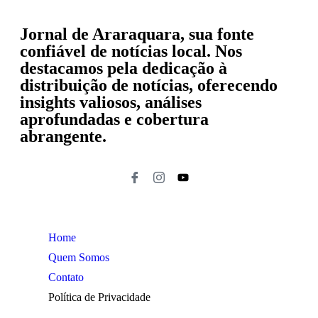
Jornal de Araraquara, sua fonte
confiável de notícias local. Nos
destacamos pela dedicação à
distribuição de notícias, oferecendo
insights valiosos, análises
aprofundadas e cobertura
abrangente.
Home
Quem Somos
Contato
Política de Privacidade