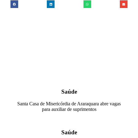
Saúde
Santa Casa de Misericórdia de Araraquara abre vagas
para auxiliar de suprimentos
Saúde