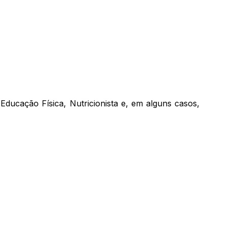
ducação Física, Nutricionista e, em alguns casos,