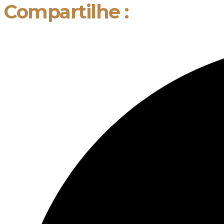
Compartilhe :