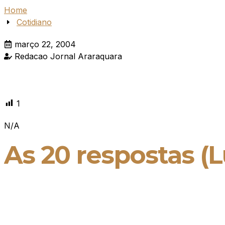
Home
Cotidiano
março 22, 2004
Redacao Jornal Araraquara
1
N/A
As 20 respostas (L